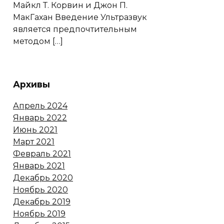
Майкл Т. Корвин и Джон П.
МакГахан Введение Ультразвук
является предпочтительным
методом […]
Архивы
Апрель 2024
Январь 2022
Июнь 2021
Март 2021
Февраль 2021
Январь 2021
Декабрь 2020
Ноябрь 2020
Декабрь 2019
Ноябрь 2019