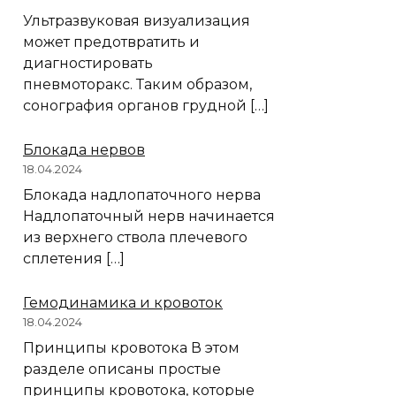
Ультразвуковая визуализация
может предотвратить и
диагностировать
пневмоторакс. Таким образом,
сонография органов грудной […]
Блокада нервов
18.04.2024
Блокада надлопаточного нерва
Надлопаточный нерв начинается
из верхнего ствола плечевого
сплетения […]
Гемодинамика и кровоток
18.04.2024
Принципы кровотока В этом
разделе описаны простые
принципы кровотока, которые