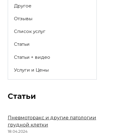
Другое
Отзывы
Список услуг
Статьи
Статьи + видео
Услуги и Цены
Статьи
Пневмоторакс и другие патологии
грудной клетки
18.04.2024