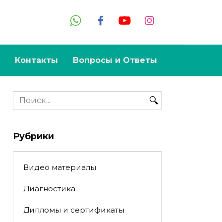
Контакты
Вопросы и Ответы
Search
for:
Рубрики
Видео материалы
Диагностика
Дипломы и сертификаты