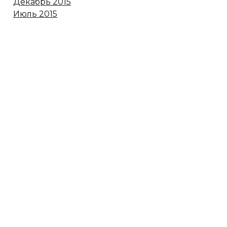
Декабрь 2015
Июль 2015