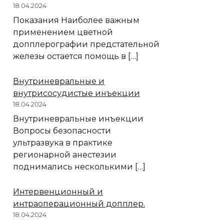
18.04.2024
Показания Наиболее важным
применением цветной
допплерографии предстательной
железы остается помощь в […]
Внутриневральные и
внутрисосудистые инъекции
18.04.2024
Внутриневральные инъекции
Вопросы безопасности
ультразвука в практике
регионарной анестезии
поднимались несколькими […]
Интервенционный и
интраоперационный допплер.
18.04.2024