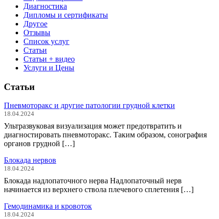
Диагностика
Дипломы и сертификаты
Другое
Отзывы
Список услуг
Статьи
Статьи + видео
Услуги и Цены
Статьи
Пневмоторакс и другие патологии грудной клетки
18.04.2024
Ультразвуковая визуализация может предотвратить и
диагностировать пневмоторакс. Таким образом, сонография
органов грудной […]
Блокада нервов
18.04.2024
Блокада надлопаточного нерва Надлопаточный нерв
начинается из верхнего ствола плечевого сплетения […]
Гемодинамика и кровоток
18.04.2024