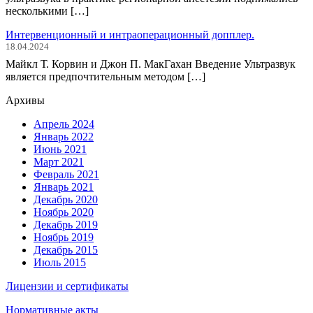
несколькими […]
Интервенционный и интраоперационный допплер.
18.04.2024
Майкл Т. Корвин и Джон П. МакГахан Введение Ультразвук
является предпочтительным методом […]
Архивы
Апрель 2024
Январь 2022
Июнь 2021
Март 2021
Февраль 2021
Январь 2021
Декабрь 2020
Ноябрь 2020
Декабрь 2019
Ноябрь 2019
Декабрь 2015
Июль 2015
Лицензии и сертификаты
Нормативные акты