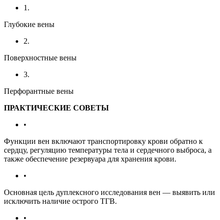
1.
Глубокие вены
2.
Поверхностные вены
3.
Перфорантные вены
ПРАКТИЧЕСКИЕ СОВЕТЫ
•
Функции вен включают транспортировку крови обратно к
сердцу, регуляцию температуры тела и сердечного выброса, а
также обеспечение резервуара для хранения крови.
•
Основная цель дуплексного исследования вен — выявить или
исключить наличие острого ТГВ.
•