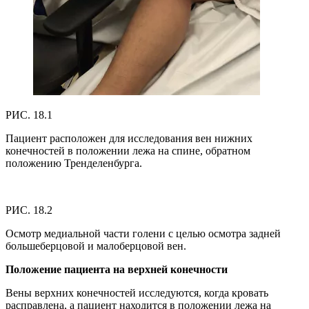
РИС. 18.1
Пациент расположен для исследования вен нижних
конечностей в положении лежа на спине, обратном
положению Тренделенбурга.
РИС. 18.2
Осмотр медиальной части голени с целью осмотра задней
большеберцовой и малоберцовой вен.
Положение пациента на верхней конечности
Вены верхних конечностей исследуются, когда кровать
расправлена, а пациент находится в положении лежа на