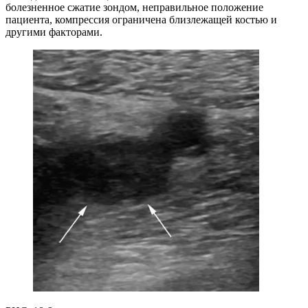
болезненное сжатие зондом, неправильное положение
пациента, компрессия ограничена близлежащей костью и
другими факторами.