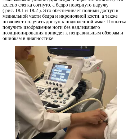
колено слегка согнуто, а бедро повернуто наружу
( рис. 18.1 и 18.2 ). Это обеспечивает полный доступ к
медиальной части бедра и икроножной кости, а также
позволяет получить доступ к подколенной ямке. Попытка
получить изображение ноги без надлежащего
позиционирования приведет к неправильным обзорам и
ошибкам в диагностике.