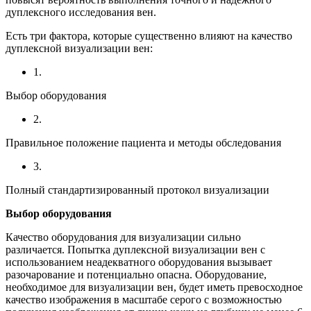
дуплексного исследования вен.
Есть три фактора, которые существенно влияют на качество
дуплексной визуализации вен:
1.
Выбор оборудования
2.
Правильное положение пациента и методы обследования
3.
Полный стандартизированный протокол визуализации
Выбор оборудования
Качество оборудования для визуализации сильно
различается. Попытка дуплексной визуализации вен с
использованием неадекватного оборудования вызывает
разочарование и потенциально опасна. Оборудование,
необходимое для визуализации вен, будет иметь превосходное
качество изображения в масштабе серого с возможностью