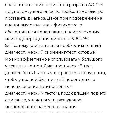
большинства этих пациентов разрыва АОРТЫ
нет, но тем, у кого он есть, необходимо быстро
поставить диагноз. Даже при подозрении на
аневризму результаты физического
обследования ненадежны для исключения
,
,
,
–
или подтверждения диагноза.6
18
47
51
55 Поэтому клиницистам необходим точный
диагностический скрининг-тест, который
можно эффективно использовать у большого
числа пациентов. Диагностический тест
должен быть быстрым и простым в получении,
чтобы у врачей был низкий порог для его
использования. Единственным
диагностическим тестом, подходящим под это
описание, является ультразвуковое
исследование на месте оказания