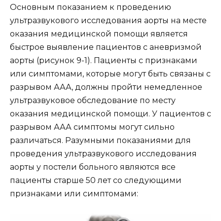
Основным показанием к проведению
ультразвукового исследования аорты на месте
оказания медицинской помощи является
быстрое выявление пациентов с аневризмой
аорты (рисунок 9-1). Пациенты с признаками
или симптомами, которые могут быть связаны с
разрывом ААА, должны пройти немедленное
ультразвуковое обследование по месту
оказания медицинской помощи. У пациентов с
разрывом ААА симптомы могут сильно
различаться. Разумными показаниями для
проведения ультразвукового исследования
аорты у постели больного являются все
пациенты старше 50 лет со следующими
признаками или симптомами: