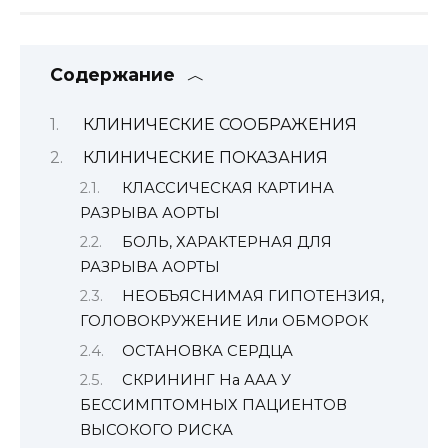
Содержание
КЛИНИЧЕСКИЕ СООБРАЖЕНИЯ
КЛИНИЧЕСКИЕ ПОКАЗАНИЯ
КЛАССИЧЕСКАЯ КАРТИНА
РАЗРЫВА АОРТЫ
БОЛЬ, ХАРАКТЕРНАЯ ДЛЯ
РАЗРЫВА АОРТЫ
НЕОБЪЯСНИМАЯ ГИПОТЕНЗИЯ,
ГОЛОВОКРУЖЕНИЕ Или ОБМОРОК
ОСТАНОВКА СЕРДЦА
СКРИНИНГ На ААА У
БЕССИМПТОМНЫХ ПАЦИЕНТОВ
ВЫСОКОГО РИСКА