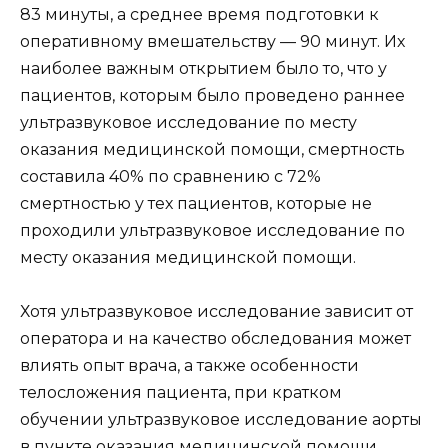
83 минуты, а среднее время подготовки к
оперативному вмешательству — 90 минут. Их
наиболее важным открытием было то, что у
пациентов, которым было проведено раннее
ультразвуковое исследование по месту
оказания медицинской помощи, смертность
составила 40% по сравнению с 72%
смертностью у тех пациентов, которые не
проходили ультразвуковое исследование по
месту оказания медицинской помощи.
Хотя ультразвуковое исследование зависит от
оператора и на качество обследования может
влиять опыт врача, а также особенности
телосложения пациента, при кратком
обучении ультразвуковое исследование аорты
в пункте оказания медицинской помощи