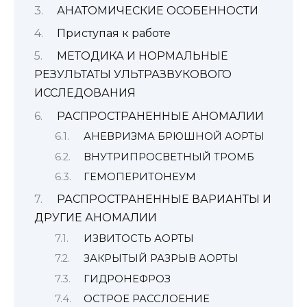
АНАТОМИЧЕСКИЕ ОСОБЕННОСТИ
Приступая к работе
МЕТОДИКА И НОРМАЛЬНЫЕ
РЕЗУЛЬТАТЫ УЛЬТРАЗВУКОВОГО
ИССЛЕДОВАНИЯ
РАСПРОСТРАНЕННЫЕ АНОМАЛИИ
АНЕВРИЗМА БРЮШНОЙ АОРТЫ
ВНУТРИПРОСВЕТНЫЙ ТРОМБ
ГЕМОПЕРИТОНЕУМ
РАСПРОСТРАНЕННЫЕ ВАРИАНТЫ И
ДРУГИЕ АНОМАЛИИ
ИЗВИТОСТЬ АОРТЫ
ЗАКРЫТЫЙ РАЗРЫВ АОРТЫ
ГИДРОНЕФРОЗ
ОСТРОЕ РАССЛОЕНИЕ