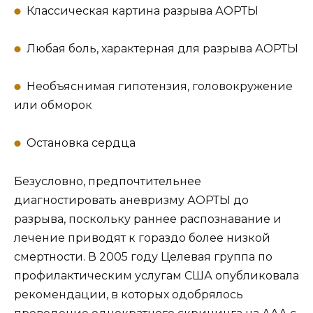
Классическая картина разрыва АОРТЫ
Любая боль, характерная для разрыва АОРТЫ
Необъяснимая гипотензия, головокружение
или обморок
Остановка сердца
Безусловно, предпочтительнее
диагностировать аневризму АОРТЫ до
разрыва, поскольку раннее распознавание и
лечение приводят к гораздо более низкой
смертности. В 2005 году Целевая группа по
профилактическим услугам США опубликовала
рекомендации, в которых одобрялось