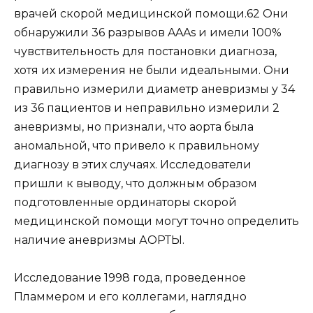
врачей скорой медицинской помощи.62 Они
обнаружили 36 разрывов AAAs и имели 100%
чувствительность для постановки диагноза,
хотя их измерения не были идеальными. Они
правильно измерили диаметр аневризмы у 34
из 36 пациентов и неправильно измерили 2
аневризмы, но признали, что аорта была
аномальной, что привело к правильному
диагнозу в этих случаях. Исследователи
пришли к выводу, что должным образом
подготовленные ординаторы скорой
медицинской помощи могут точно определить
наличие аневризмы АОРТЫ.
Исследование 1998 года, проведенное
Пламмером и его коллегами, наглядно