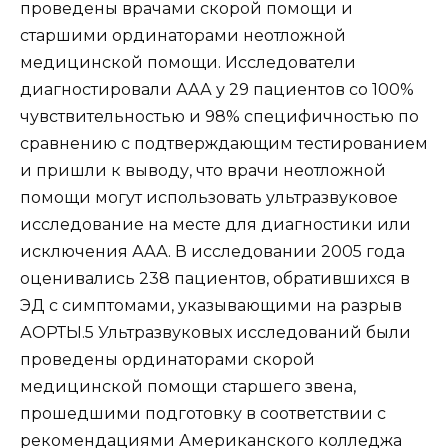
проведены врачами скорой помощи и
старшими ординаторами неотложной
медицинской помощи. Исследователи
диагностировали ААА у 29 пациентов со 100%
чувствительностью и 98% специфичностью по
сравнению с подтверждающим тестированием
и пришли к выводу, что врачи неотложной
помощи могут использовать ультразвуковое
исследование на месте для диагностики или
исключения ААА. В исследовании 2005 года
оценивались 238 пациентов, обратившихся в
ЭД с симптомами, указывающими на разрыв
АОРТЫ.5 Ультразвуковых исследований были
проведены ординаторами скорой
медицинской помощи старшего звена,
прошедшими подготовку в соответствии с
рекомендациями Американского колледжа