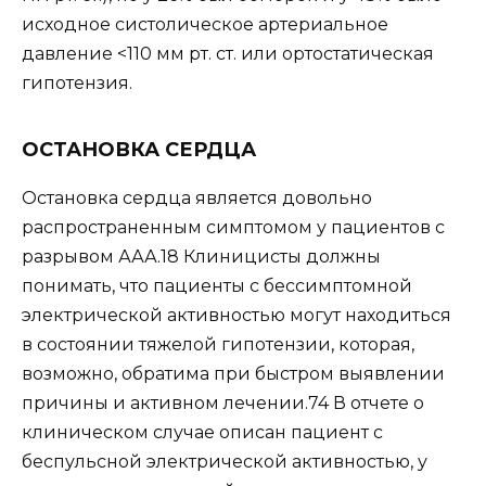
исходное систолическое артериальное
давление <110 мм рт. ст. или ортостатическая
гипотензия.
ОСТАНОВКА СЕРДЦА
Остановка сердца является довольно
распространенным симптомом у пациентов с
разрывом ААА.18 Клиницисты должны
понимать, что пациенты с бессимптомной
электрической активностью могут находиться
в состоянии тяжелой гипотензии, которая,
возможно, обратима при быстром выявлении
причины и активном лечении.74 В отчете о
клиническом случае описан пациент с
беспульсной электрической активностью, у