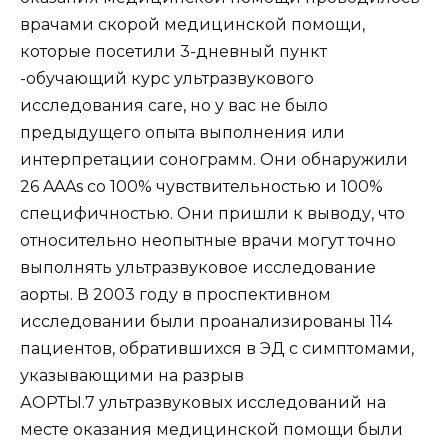
врачами скорой медицинской помощи,
которые посетили 3-дневный пункт
-обучающий курс ультразвукового
исследования care, но у вас не было
предыдущего опыта выполнения или
интерпретации сонограмм. Они обнаружили
26 AAAs со 100% чувствительностью и 100%
специфичностью. Они пришли к выводу, что
относительно неопытные врачи могут точно
выполнять ультразвуковое исследование
аорты. В 2003 году в проспективном
исследовании были проанализированы 114
пациентов, обратившихся в ЭД с симптомами,
указывающими на разрыв
АОРТЫ.7 ультразвуковых исследований на
месте оказания медицинской помощи были