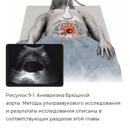
Рисунок 9-1. Аневризма брюшной
аорты. Методы ультразвукового исследования
и результаты исследования описаны в
соответствующих разделах этой главы.