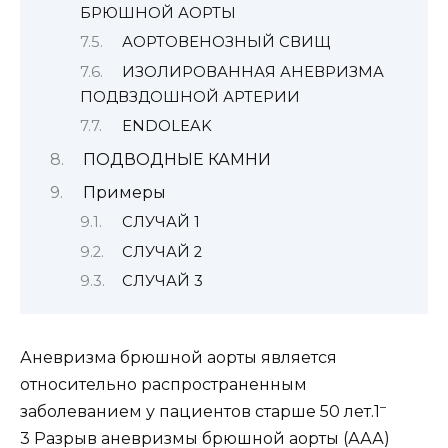
БРЮШНОЙ АОРТЫ
АОРТОВЕНОЗНЫЙ СВИЩ
ИЗОЛИРОВАННАЯ АНЕВРИЗМА
ПОДВЗДОШНОЙ АРТЕРИИ
ENDOLEAK
ПОДВОДНЫЕ КАМНИ
Примеры
СЛУЧАЙ 1
СЛУЧАЙ 2
СЛУЧАЙ 3
Аневризма брюшной аорты является
относительно распространенным
–
заболеванием у пациентов старше 50 лет.1
3 Разрыв аневризмы брюшной аорты (ААА)