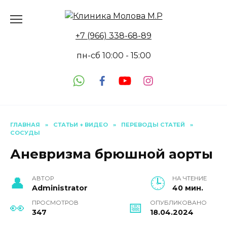
Перейти
к
содержанию
+7 (966) 338-68-89
пн-сб 10:00 - 15:00
ГЛАВНАЯ
»
СТАТЬИ + ВИДЕО
»
ПЕРЕВОДЫ СТАТЕЙ
»
СОСУДЫ
Аневризма брюшной аорты
АВТОР
НА ЧТЕНИЕ
Administrator
40 мин.
ПРОСМОТРОВ
ОПУБЛИКОВАНО
347
18.04.2024