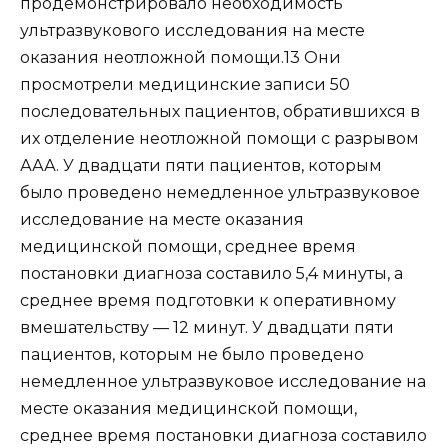
продемонстрировало необходимость
ультразвукового исследования на месте
оказания неотложной помощи.13 Они
просмотрели медицинские записи 50
последовательных пациентов, обратившихся в
их отделение неотложной помощи с разрывом
ААА. У двадцати пяти пациентов, которым
было проведено немедленное ультразвуковое
исследование на месте оказания
медицинской помощи, среднее время
постановки диагноза составило 5,4 минуты, а
среднее время подготовки к оперативному
вмешательству — 12 минут. У двадцати пяти
пациентов, которым не было проведено
немедленное ультразвуковое исследование на
месте оказания медицинской помощи,
среднее время постановки диагноза составило