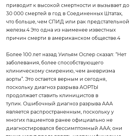
приводит к высокой смертности и вызывает до
30 000 смертей в год в Соединенных Штатах,
что больше, чем СПИД или рак предстательной
железы.4 Это одна из наименее известных
причин смерти в американском обществе.4
Более 100 лет назад Уильям Ослер сказал: “Нет
заболевания, более способствующего
клиническому смирению, чем аневризма
аорты”. Это остается верным и сегодня,
поскольку диагноз разрыва АОРТЫ
продолжает ставить клиницистов в
тупик. Ошибочный диагноз разрыва ААА
является распространенным, поскольку у
многих пациентов ранее официально не
диагностировался бессимптомный ААА; они