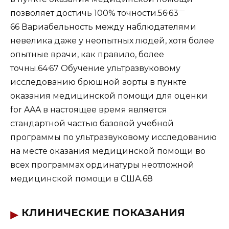
,
—
позволяет достичь 100% точности.56
63
66 Вариабельность между наблюдателями
невелика даже у неопытных людей, хотя более
опытные врачи, как правило, более
,
точны.64
67 Обучение ультразвуковому
исследованию брюшной аорты в пункте
оказания медицинской помощи для оценки
for AAA в настоящее время является
стандартной частью базовой учебной
программы по ультразвуковому исследованию
на месте оказания медицинской помощи во
всех программах ординатуры неотложной
медицинской помощи в США.68
КЛИНИЧЕСКИЕ ПОКАЗАНИЯ