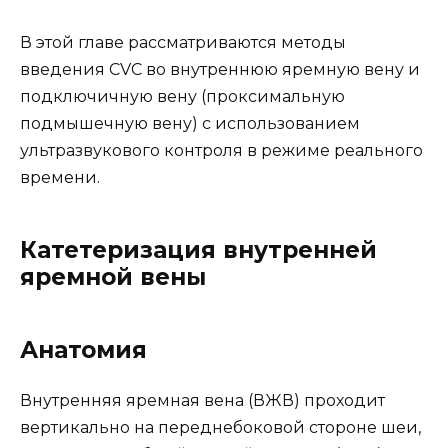
В этой главе рассматриваются методы
введения CVC во внутреннюю яремную вену и
подключичную вену (проксимальную
подмышечную вену) с использованием
ультразвукового контроля в режиме реального
времени.
Катетеризация внутренней
яремной вены
Анатомия
Внутренняя яремная вена (ВЖВ) проходит
вертикально на переднебоковой стороне шеи,