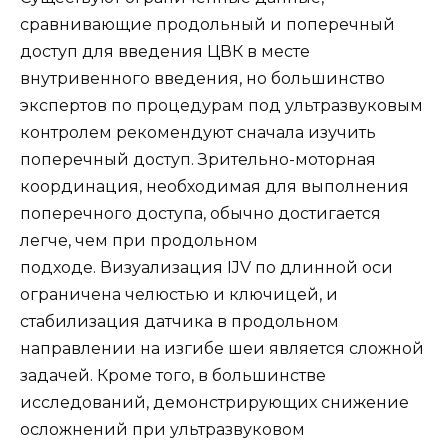
сравнивающие продольный и поперечный
доступ для введения ЦВК в месте
внутривенного введения, но большинство
экспертов по процедурам под ультразвуковым
контролем рекомендуют сначала изучить
поперечный доступ. Зрительно-моторная
координация, необходимая для выполнения
поперечного доступа, обычно достигается
легче, чем при продольном
подходе. Визуализация IJV по длинной оси
ограничена челюстью и ключицей, и
стабилизация датчика в продольном
направлении на изгибе шеи является сложной
задачей. Кроме того, в большинстве
исследований, демонстрирующих снижение
осложнений при ультразвуковом