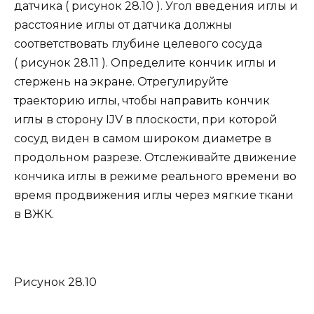
датчика ( рисунок 28.10 ). Угол введения иглы и
расстояние иглы от датчика должны
соответствовать глубине целевого сосуда
( рисунок 28.11 ). Определите кончик иглы и
стержень на экране. Отрегулируйте
траекторию иглы, чтобы направить кончик
иглы в сторону IJV в плоскости, при которой
сосуд виден в самом широком диаметре в
продольном разрезе. Отслеживайте движение
кончика иглы в режиме реального времени во
время продвижения иглы через мягкие ткани
в ВЖК.
Рисунок 28.10