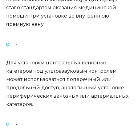
стало стандартом оказания медицинской
помощи при установке во внутреннюю
яремную вену.
•
Для установки центральных венозных
катетеров под ультразвуковым контролем
может использоваться поперечный или
продольный доступ, аналогичный установке
периферических венозных или артериальных
катетеров.
•