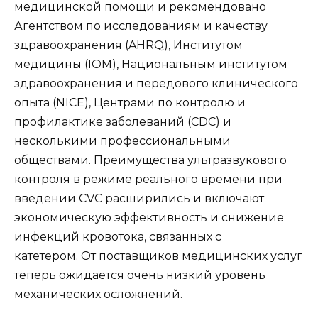
медицинской помощи и рекомендовано
Агентством по исследованиям и качеству
здравоохранения (AHRQ), Институтом
медицины (IOM), Национальным институтом
здравоохранения и передового клинического
опыта (NICE), Центрами по контролю и
профилактике заболеваний (CDC) и
несколькими профессиональными
обществами. Преимущества ультразвукового
контроля в режиме реального времени при
введении CVC расширились и включают
экономическую эффективность и снижение
инфекций кровотока, связанных с
катетером. От поставщиков медицинских услуг
теперь ожидается очень низкий уровень
механических осложнений.