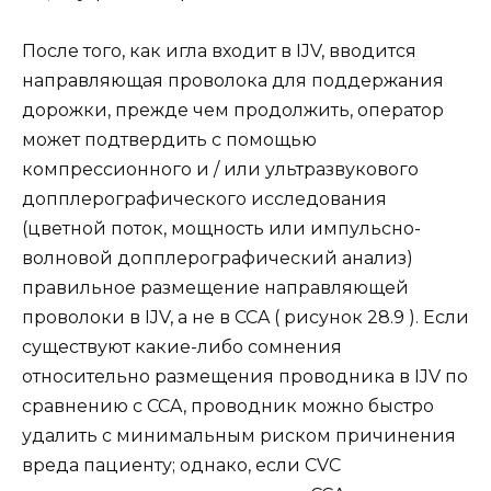
После того, как игла входит в IJV, вводится
направляющая проволока для поддержания
дорожки, прежде чем продолжить, оператор
может подтвердить с помощью
компрессионного и / или ультразвукового
допплерографического исследования
(цветной поток, мощность или импульсно-
волновой допплерографический анализ)
правильное размещение направляющей
проволоки в IJV, а не в CCA ( рисунок 28.9 ). Если
существуют какие-либо сомнения
относительно размещения проводника в IJV по
сравнению с CCA, проводник можно быстро
удалить с минимальным риском причинения
вреда пациенту; однако, если CVC