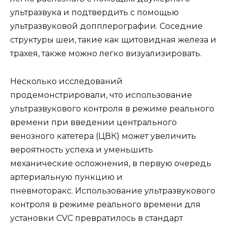
ультразвука и подтвердить с помощью
ультразвуковой допплерографии. Соседние
структуры шеи, такие как щитовидная железа и
трахея, также можно легко визуализировать.
Несколько исследований
продемонстрировали, что использование
ультразвукового контроля в режиме реального
времени при введении центрального
венозного катетера (ЦВК) может увеличить
вероятность успеха и уменьшить
механические осложнения, в первую очередь
артериальную пункцию и
пневмоторакс. Использование ультразвукового
контроля в режиме реального времени для
установки CVC превратилось в стандарт