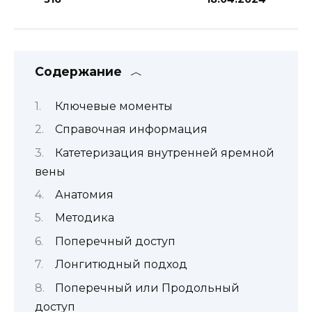
Содержание
Ключевые моменты
Справочная информация
Катетеризация внутренней яремной
вены
Анатомия
Методика
Поперечный доступ
Лонгитюдный подход
Поперечный или Продольный
доступ