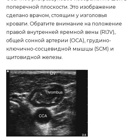
поперечной плоскости. Это изображение
сделано врачом, стоящим у изголовья
кровати. Обратите внимание на положение
правой внутренней яремной вены (RIJV),
общей сонной артерии (ОСА), грудино-
ключично-сосцевидной мышцы (SCM) и
щитовидной железы.