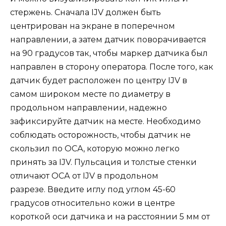
стержень. Сначала IJV должен быть
центрирован на экране в поперечном
направлении, а затем датчик поворачивается
на 90 градусов так, чтобы маркер датчика был
направлен в сторону оператора. После того, как
датчик будет расположен по центру IJV в
самом широком месте по диаметру в
продольном направлении, надежно
зафиксируйте датчик на месте. Необходимо
соблюдать осторожность, чтобы датчик не
скользил по ОСА, которую можно легко
принять за IJV. Пульсация и толстые стенки
отличают ОСА от IJV в продольном
разрезе. Введите иглу под углом 45-60
градусов относительно кожи в центре
короткой оси датчика и на расстоянии 5 мм от