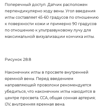
Поперечный доступ. Датчик расположен
перпендикулярно ходу вены. Угол введения
иглы составляет 45-60 градусов по отношению
к поверхности кожи и примерно 90 градусов
по отношению к ультразвуковому лучу для
максимальной визуализации кончика иглы.
Рисунок 28.8
Наконечник иглы в просвете внутренней
яремной вены. Перед введением
направляющей проволоки рекомендуется
убедиться, что наконечник иглы находится в
центре просвета. CCA, общая сонная артерия;
IJV, внутренняя яремная вена.