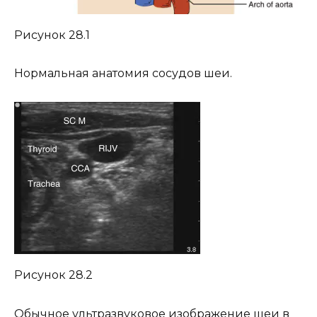
Рисунок 28.1
Нормальная анатомия сосудов шеи.
Рисунок 28.2
Обычное ультразвуковое изображение шеи в