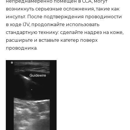
непреднамеренно помещен в CCA, могут
возникнуть серьезные осложнения, такие как
инсульт. После подтверждения проводимости
в ходе IJV, продолжайте использовать
стандартную технику: сделайте надрез на коже,
расширьте и вставьте катетер поверх
проводника.