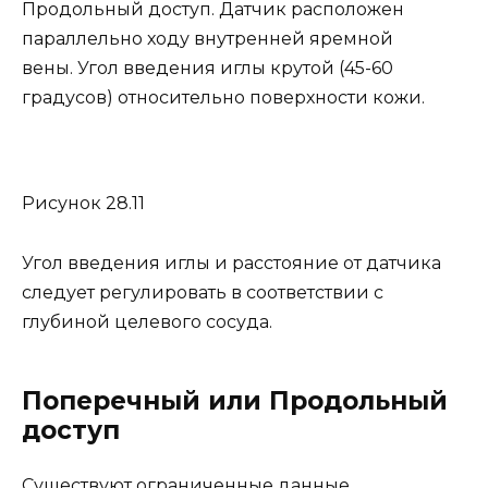
Продольный доступ. Датчик расположен
параллельно ходу внутренней яремной
вены. Угол введения иглы крутой (45-60
градусов) относительно поверхности кожи.
Рисунок 28.11
Угол введения иглы и расстояние от датчика
следует регулировать в соответствии с
глубиной целевого сосуда.
Поперечный или Продольный
доступ
Существуют ограниченные данные,