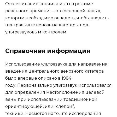
Отслеживание кончика иглы в режиме
реального времени — это основной навык,
которым необходимо овладеть, чтобы вводить
центральные венозные катетеры под
ультразвуковым контролем.
Справочная информация
Использование ультразвука для направления
введения центрального венозного катетера
было впервые описано в 1984
году. Первоначально ультразвук использовался
для определения местоположения целевой
вены при использовании традиционной
ориентирующей, или “слепой”,
техники. Несмотря на то, что исследования