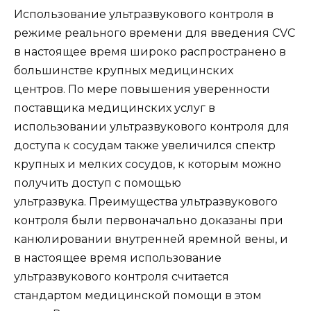
Использование ультразвукового контроля в
режиме реального времени для введения CVC
в настоящее время широко распространено в
большинстве крупных медицинских
центров. По мере повышения уверенности
поставщика медицинских услуг в
использовании ультразвукового контроля для
доступа к сосудам также увеличился спектр
крупных и мелких сосудов, к которым можно
получить доступ с помощью
ультразвука. Преимущества ультразвукового
контроля были первоначально доказаны при
канюлировании внутренней яремной вены, и
в настоящее время использование
ультразвукового контроля считается
стандартом медицинской помощи в этом