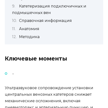
Катетеризация подключичных и
подмышечных вен
Справочная информация
Анатомия
Методика
Ключевые моменты
•
Ультразвуковое сопровождение установки
центральных венозных катетеров снижает
механические осложнения, включая
пневмоторакс и артериальную пункцию, и