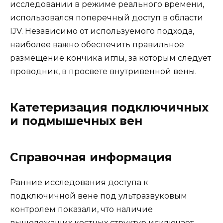
исследовании в режиме реального времени,
использовался поперечный доступ в области
IJV. Независимо от используемого подхода,
наиболее важно обеспечить правильное
размещение кончика иглы, за которым следует
проводник, в просвете внутривенной вены.
Катетеризация подключичных
и подмышечных вен
Справочная информация
Ранние исследования доступа к
подключичной вене под ультразвуковым
контролем показали, что наличие
вышележащих костных структур исключает