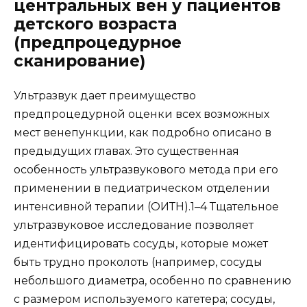
центральных вен у пациентов
детского возраста
(предпроцедурное
сканирование)
Ультразвук дает преимущество
предпроцедурной оценки всех возможных
мест венепункции, как подробно описано в
предыдущих главах. Это существенная
особенность ультразвукового метода при его
применении в педиатрическом отделении
интенсивной терапии (ОИТН).1–4 Тщательное
ультразвуковое исследование позволяет
идентифицировать сосуды, которые может
быть трудно проколоть (например, сосуды
небольшого диаметра, особенно по сравнению
с размером используемого катетера; сосуды,