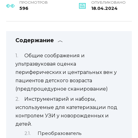
ПРОСМОТРОВ
ОПУБЛИКОВАНО
596
18.04.2024
Содержание
Общие соображения и
ультразвуковая оценка
периферических и центральных вен у
пациентов детского возраста
(предпроцедурное сканирование)
Инструментарий и наборы,
используемые для катетеризации под
контролем УЗИ у новорожденных и
детей.
Преобразователь