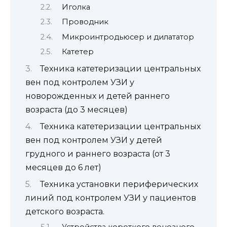
Иголка
Проводник
Микроинтродьюсер и дилататор
Катетер
Техника катетеризации центральных
вен под контролем УЗИ у
новорожденных и детей раннего
возраста (до 3 месяцев)
Техника катетеризации центральных
вен под контролем УЗИ у детей
грудного и раннего возраста (от 3
месяцев до 6 лет)
Техника установки периферических
линий под контролем УЗИ у пациентов
детского возраста.
Устройства короткого венозного