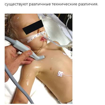
существуют различные технические различия.