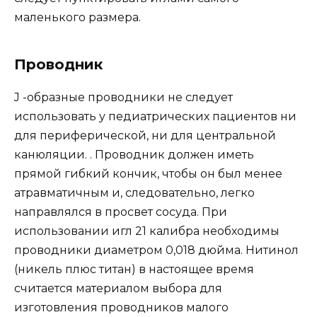
маленького размера.
Проводник
J -образные проводники не следует
использовать у педиатрических пациентов ни
для периферической, ни для центральной
канюляции. . Проводник должен иметь
прямой гибкий кончик, чтобы он был менее
атравматичным и, следовательно, легко
направлялся в просвет сосуда. При
использовании игл 21 калибра необходимы
проводники диаметром 0,018 дюйма. Нитинол
(никель плюс титан) в настоящее время
считается материалом выбора для
изготовления проводников малого