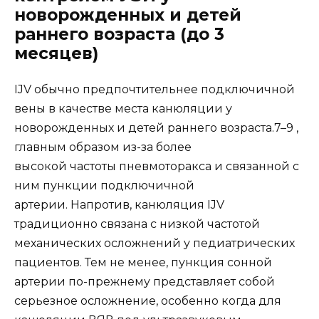
новорожденных и детей
раннего возраста (до 3
месяцев)
IJV обычно предпочтительнее подключичной
вены в качестве места канюляции у
новорожденных и детей раннего возраста.7–9 ,
главным образом из-за более
высокой частоты пневмоторакса и связанной с
ним пункции подключичной
артерии. Напротив, канюляция IJV
традиционно связана с низкой частотой
механических осложнений у педиатрических
пациентов. Тем не менее, пункция сонной
артерии по-прежнему представляет собой
серьезное осложнение, особенно когда для