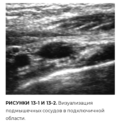
РИСУНКИ 13-1 И 13-2.
Визуализация
подмышечных сосудов в подключичной
области.