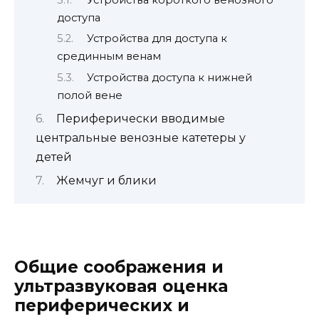
доступа
Устройства для доступа к
срединным венам
Устройства доступа к нижней
полой вене
Периферически вводимые
центральные венозные катетеры у
детей
Жемчуг и блики
Общие соображения и
ультразвуковая оценка
периферических и