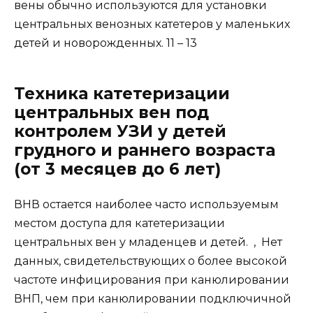
вены обычно используются для установки
центральных венозных катетеров у маленьких
детей и новорожденных. 11 – 13
Техника катетеризации
центральных вен под
контролем УЗИ у детей
грудного и раннего возраста
(от 3 месяцев до 6 лет)
ВНВ остается наиболее часто используемым
местом доступа для катетеризации
центральных вен у младенцев и детей. , Нет
данных, свидетельствующих о более высокой
частоте инфицирования при канюлировании
ВНП, чем при канюлировании подключичной