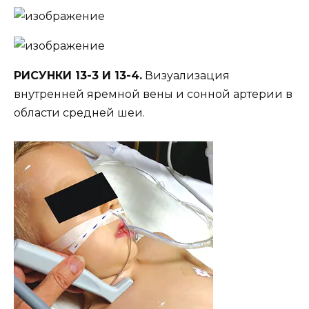
РИСУНКИ 13-3 И 13-4.
Визуализация
внутренней яремной вены и сонной артерии в
области средней шеи.