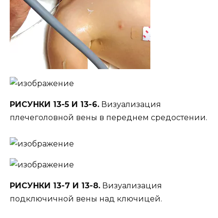
РИСУНКИ 13-5 И 13-6.
Визуализация
плечеголовной вены в переднем средостении.
РИСУНКИ 13-7 И 13-8.
Визуализация
подключичной вены над ключицей.