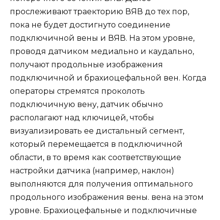
прослеживают траекторию ВЯВ до тех пор,
пока не будет достигнуто соединение
подключичной вены и ВЯВ. На этом уровне,
проводя датчиком медиально и каудально,
получают продольные изображения
подключичной и брахиоцефальной вен. Когда
операторы стремятся проколоть
подключичную вену, датчик обычно
располагают над ключицей, чтобы
визуализировать ее дистальный сегмент,
который перемещается в подключичной
области, в то время как соответствующие
настройки датчика (например, наклон)
выполняются для получения оптимального
продольного изображения вены. вена на этом
уровне. Брахиоцефальные и подключичные