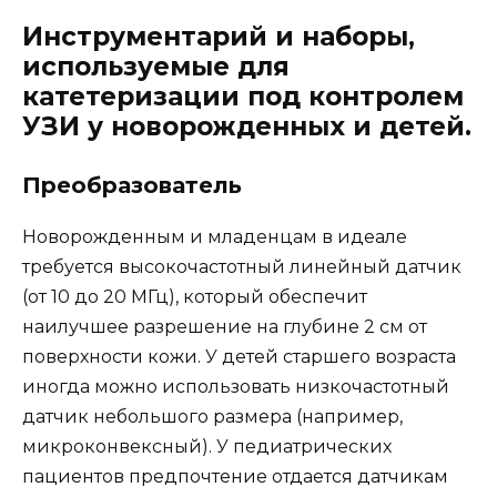
Инструментарий и наборы,
используемые для
катетеризации под контролем
УЗИ у новорожденных и детей.
Преобразователь
Новорожденным и младенцам в идеале
требуется высокочастотный линейный датчик
(от 10 до 20 МГц), который обеспечит
наилучшее разрешение на глубине 2 см от
поверхности кожи. У детей старшего возраста
иногда можно использовать низкочастотный
датчик небольшого размера (например,
микроконвексный). У педиатрических
пациентов предпочтение отдается датчикам