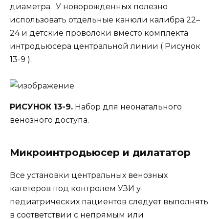
диаметра. У новорожденных полезно
использовать отдельные канюли калибра 22–
24 и детские проволоки вместо комплекта
интродьюсера центральной линии ( Рисунок
13-9 ).
РИСУНОК 13-9.
Набор для неонатального
венозного доступа.
Микроинтродьюсер и дилататор
Все установки центральных венозных
катетеров под контролем УЗИ у
педиатрических пациентов следует выполнять
в соответствии с непрямым или