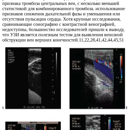
признака тромбоза центральных вен, с несколько меньшей
статистикой для комбинированного тромбоза. использование
признаков снижения дыхательной фазы и уменьшения или
отсутствия пульсации сердца. Хотя крупные исследования,
сравнивающие сонографию с контрастной венографией,
недоступны, большинство исследователей пришли к выводу,
что УЗИ является полезным тестом для выявления венозной
обструкции вен верхних конечностей.11,22,28,41,42,44,45,51