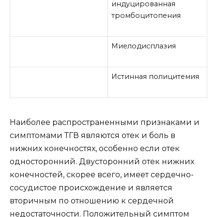
индуцированная
тромбоцитопения
Миелодисплазия
Истинная полицитемия
Наиболее распространенными признаками и
симптомами ТГВ являются отек и боль в
нижних конечностях, особенно если отек
односторонний. Двусторонний отек нижних
конечностей, скорее всего, имеет сердечно-
сосудистое происхождение и является
вторичным по отношению к сердечной
недостаточности. Положительный симптом