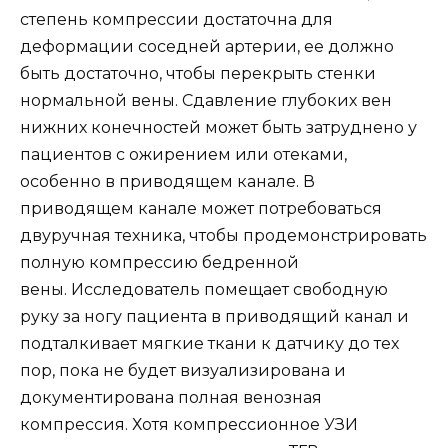
степень компрессии достаточна для
деформации соседней артерии, ее должно
быть достаточно, чтобы перекрыть стенки
нормальной вены. Сдавление глубоких вен
нижних конечностей может быть затруднено у
пациентов с ожирением или отеками,
особенно в приводящем канале. В
приводящем канале может потребоваться
двуручная техника, чтобы продемонстрировать
полную компрессию бедренной
вены. Исследователь помещает свободную
руку за ногу пациента в приводящий канал и
подталкивает мягкие ткани к датчику до тех
пор, пока не будет визуализирована и
документирована полная венозная
компрессия. Хотя компрессионное УЗИ