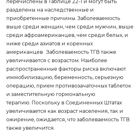
перечислены в Таблице 22-1 и могут быть
разделены на наследственные и
приобретенные причины. Заболеваемость
выше среди женщин, чем среди мужчин, выше
среди афроамериканцев, чем среди белых, и
ниже среди азиатов и коренных
американцев. Заболеваемость ТГВ также
увеличивается с возрастом. Наиболее
распространенные факторы риска включают
иммобилизацию, беременность, серьезную
операцию, прием противозачаточных таблеток
и заместительную гормональную
терапию. Поскольку в Соединенных Штатах
увеличивается как возраст населения, так и
ожирение, ожидается, что заболеваемость ТГВ
также увеличится.