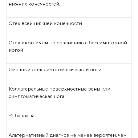
нижних конечностей.
Отек всей нижней конечности
Отек икры >3 см по сравнению с бессимптомной
ногой
Ямочный отек симптоматической ноги
Коллатеральные поверхностные вены или
симптоматическая нога
−2 балла за:
Альтернативный диагноз не менее вероятен, чем