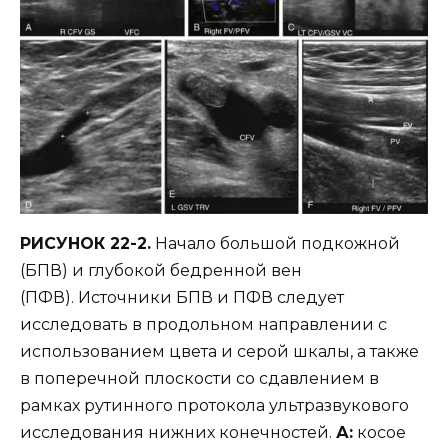
РИСУНОК 22-2.
Начало большой подкожной
(БПВ) и глубокой бедренной вен
(ПФВ). Источники БПВ и ПФВ следует
исследовать в продольном направлении с
использованием цвета и серой шкалы, а также
в поперечной плоскости со сдавлением в
рамках рутинного протокола ультразвукового
исследования нижних конечностей.
А:
косое