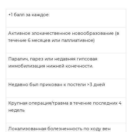
+1 балл за каждое:
Активное злокачественное новообразование (в
течение 6 месяцев или паллиативное)
Паралич, парез или недавняя гипсовая
иммобилизация нижней конечности.
Недавно был прикован к постели >3 дней
Крупная операция/травма в течение последних 4
недель
Локализованная болезненность по ходу вен