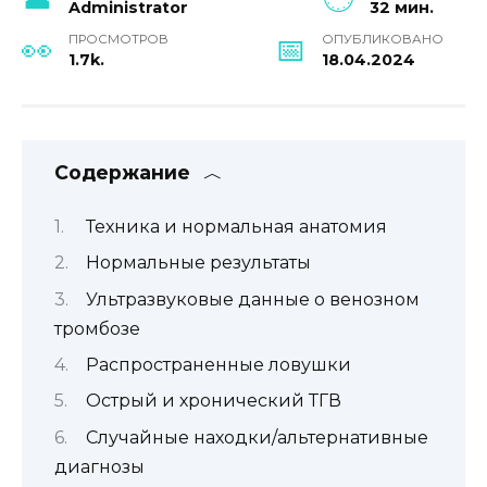
Administrator
32 мин.
ПРОСМОТРОВ
ОПУБЛИКОВАНО
1.7k.
18.04.2024
Содержание
Техника и нормальная анатомия
Нормальные результаты
Ультразвуковые данные о венозном
тромбозе
Распространенные ловушки
Острый и хронический ТГВ
Случайные находки/альтернативные
диагнозы