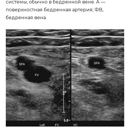
системы, обычно в бедренной вене. А —
поверхностная бедренная артерия; ФВ,
бедренная вена.