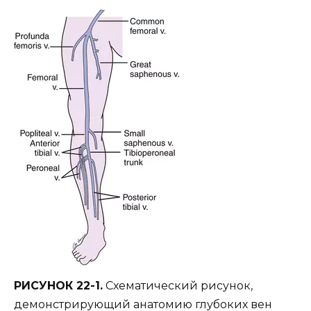
РИСУНОК 22-1.
Схематический рисунок,
демонстрирующий анатомию глубоких вен