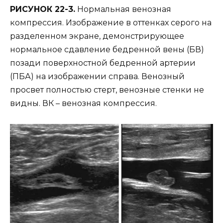
РИСУНОК 22-3.
Нормальная венозная
компрессия. Изображение в оттенках серого на
разделенном экране, демонстрирующее
нормальное сдавление бедренной вены (БВ)
позади поверхностной бедренной артерии
(ПБА) на изображении справа. Венозный
просвет полностью стерт, венозные стенки не
видны. ВК – венозная компрессия.