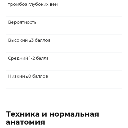
тромбоз глубоких вен.
Вероятность
Высокий ≥3 баллов
Средний 1-2 балла
Низкий ≤0 баллов
Техника и нормальная
анатомия