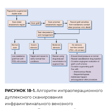
РИСУНОК 18-1.
Алгоритм интраоперационного
дуплексного сканирования
инфраингвинального венозного