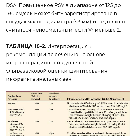
DSA. Повышенное PSV в диапазоне от 125 до
180 см/сек может быть зарегистрировано в
сосудах малого диаметра (<3 мм) и не должно
считаться ненормальным, если Vr меньше 2.
ТАБЛИЦА 18-2.
Интерпретация и
рекомендации по лечению на основе
интраоперационной дуплексной
ультразвуковой оценки шунтирования
инфраингвинальных вен.