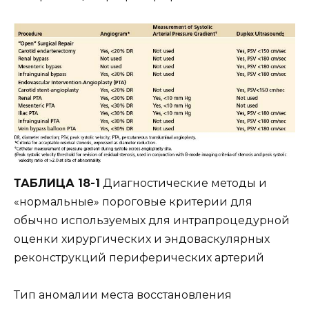
ТАБЛИЦА 18-1
Диагностические методы и
«нормальные» пороговые критерии для
обычно используемых для интрапроцедурной
оценки хирургических и эндоваскулярных
реконструкций периферических артерий
Тип аномалии места восстановления