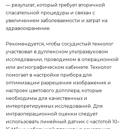
— результат, который требует вторичной
спасательной процедуры и связан с
увеличением заболеваемости и затрат на
здравоохранение.
Рекомендуется, чтобы сосудистый технолог
участвовал в дуплексном ультразвуковом
исследовании, проводимом в операционной
или ангиографическом кабинете. Технолог
помогает в настройке прибора для
оптимизации разрешения изображения и
настроек цветового допплера, которые
необходимы для качественных и
интерпретируемых исследований. Для
интраоперационной оценки следует
использовать линейный датчик с частотой 10–