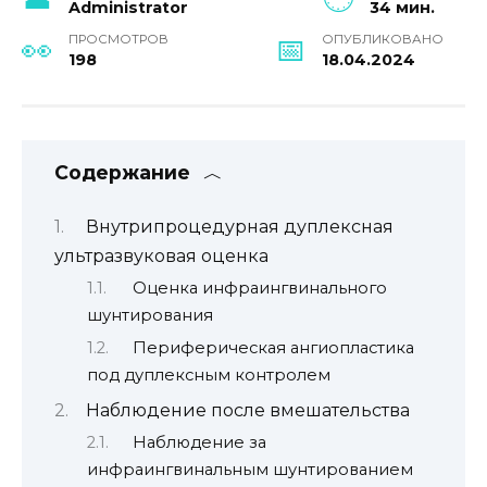
Administrator
34 мин.
ПРОСМОТРОВ
ОПУБЛИКОВАНО
198
18.04.2024
Содержание
Внутрипроцедурная дуплексная
ультразвуковая оценка
Оценка инфраингвинального
шунтирования
Периферическая ангиопластика
под дуплексным контролем
Наблюдение после вмешательства
Наблюдение за
инфраингвинальным шунтированием