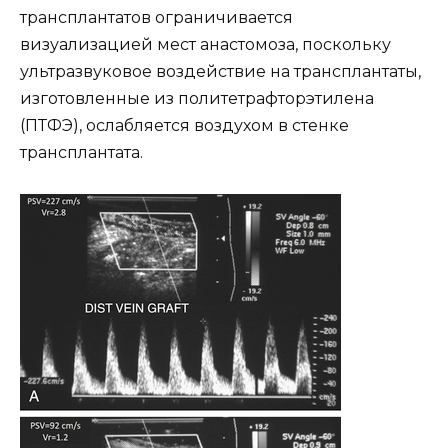
трансплантатов ограничивается
визуализацией мест анастомоза, поскольку
ультразвуковое воздействие на трансплантаты,
изготовленные из политетрафторэтилена
(ПТФЭ), ослабляется воздухом в стенке
трансплантата.