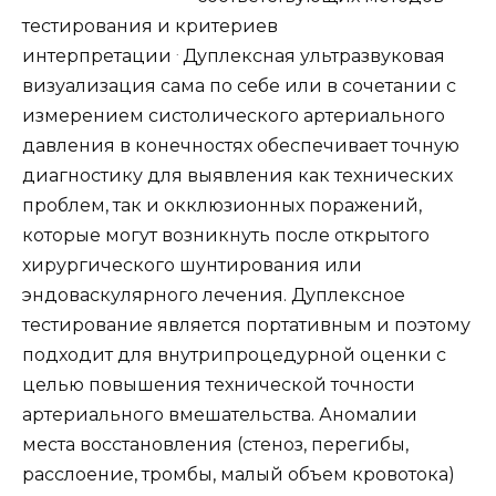
тестирования и критериев
.
интерпретации
Дуплексная ультразвуковая
визуализация сама по себе или в сочетании с
измерением систолического артериального
давления в конечностях обеспечивает точную
диагностику для выявления как технических
проблем, так и окклюзионных поражений,
которые могут возникнуть после открытого
хирургического шунтирования или
эндоваскулярного лечения. Дуплексное
тестирование является портативным и поэтому
подходит для внутрипроцедурной оценки с
целью повышения технической точности
артериального вмешательства. Аномалии
места восстановления (стеноз, перегибы,
расслоение, тромбы, малый объем кровотока)