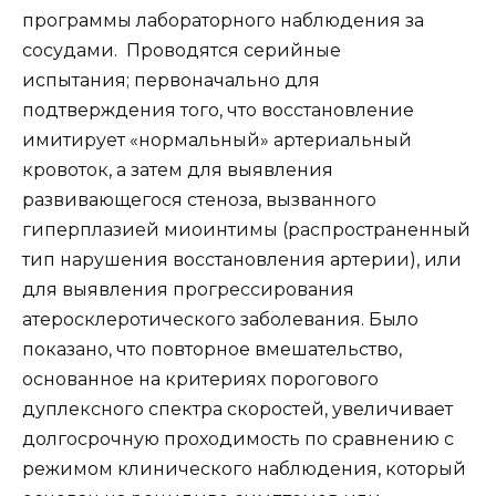
программы лабораторного наблюдения за
сосудами.
Проводятся серийные
испытания; первоначально для
подтверждения того, что восстановление
имитирует «нормальный» артериальный
кровоток, а затем для выявления
развивающегося стеноза, вызванного
гиперплазией миоинтимы (распространенный
тип нарушения восстановления артерии), или
для выявления прогрессирования
атеросклеротического заболевания. Было
показано, что повторное вмешательство,
основанное на критериях порогового
дуплексного спектра скоростей, увеличивает
долгосрочную проходимость по сравнению с
режимом клинического наблюдения, который