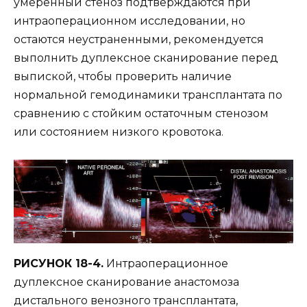
умеренный стеноз подтверждаются при
интраоперационном исследовании, но
остаются неустраненными, рекомендуется
выполнить дуплексное сканирование перед
выпиской, чтобы проверить наличие
нормальной гемодинамики трансплантата по
сравнению с стойким остаточным стенозом
или состоянием низкого кровотока.
РИСУНОК 18-4.
Интраоперационное
дуплексное сканирование анастомоза
дистального венозного трансплантата,