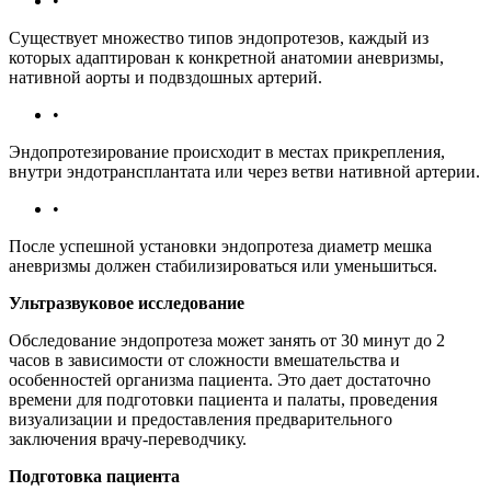
•
Существует множество типов эндопротезов, каждый из
которых адаптирован к конкретной анатомии аневризмы,
нативной аорты и подвздошных артерий.
•
Эндопротезирование происходит в местах прикрепления,
внутри эндотрансплантата или через ветви нативной артерии.
•
После успешной установки эндопротеза диаметр мешка
аневризмы должен стабилизироваться или уменьшиться.
Ультразвуковое исследование
Обследование эндопротеза может занять от 30 минут до 2
часов в зависимости от сложности вмешательства и
особенностей организма пациента. Это дает достаточно
времени для подготовки пациента и палаты, проведения
визуализации и предоставления предварительного
заключения врачу-переводчику.
Подготовка пациента