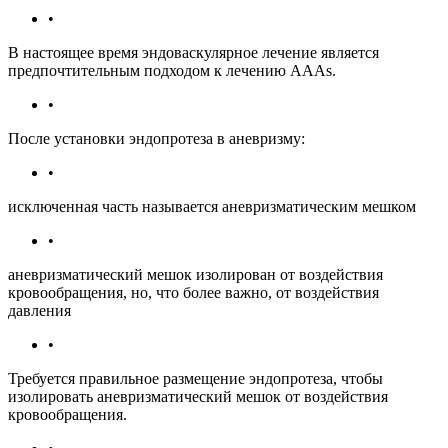
•
В настоящее время эндоваскулярное лечение является
предпочтительным подходом к лечению AAAs.
•
После установки эндопротеза в аневризму:
•
исключенная часть называется аневризматическим мешком
•
аневризматический мешок изолирован от воздействия
кровообращения, но, что более важно, от воздействия
давления
•
Требуется правильное размещение эндопротеза, чтобы
изолировать аневризматический мешок от воздействия
кровообращения.