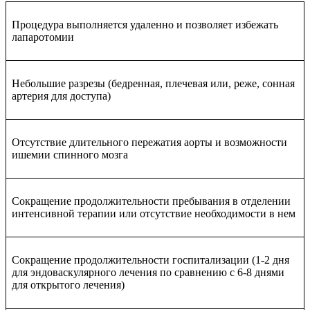
Процедура выполняется удаленно и позволяет избежать
лапаротомии
Небольшие разрезы (бедренная, плечевая или, реже, сонная
артерия для доступа)
Отсутствие длительного пережатия аорты и возможности
ишемии спинного мозга
Сокращение продолжительности пребывания в отделении
интенсивной терапии или отсутствие необходимости в нем
Сокращение продолжительности госпитализации (1-2 дня
для эндоваскулярного лечения по сравнению с 6-8 днями
для открытого лечения)