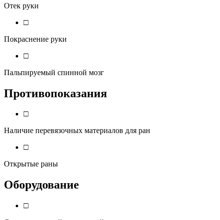
Отек руки
□
Покраснение руки
□
Пальпируемый спинной мозг
Противопоказания
□
Наличие перевязочных материалов для ран
□
Открытые раны
Оборудование
□