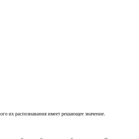
ного их распознавания имеет решающее значение.