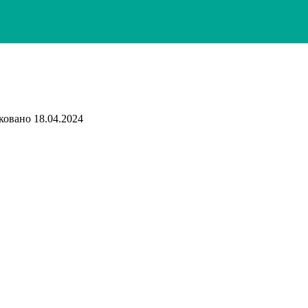
ковано
18.04.2024