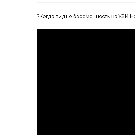
?Когда видно беременность на УЗИ Н