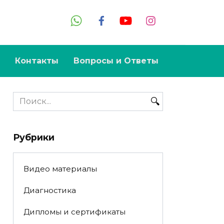
Контакты
Вопросы и Ответы
Search
for:
Рубрики
Видео материалы
Диагностика
Дипломы и сертификаты