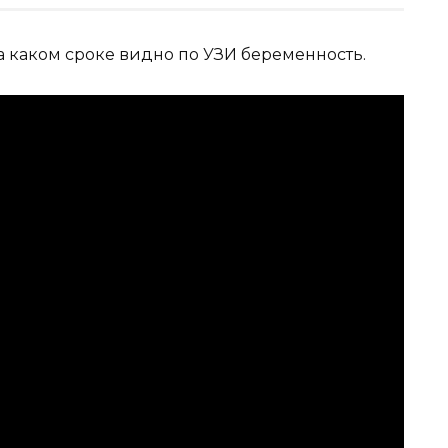
а каком сроке видно по УЗИ беременность.