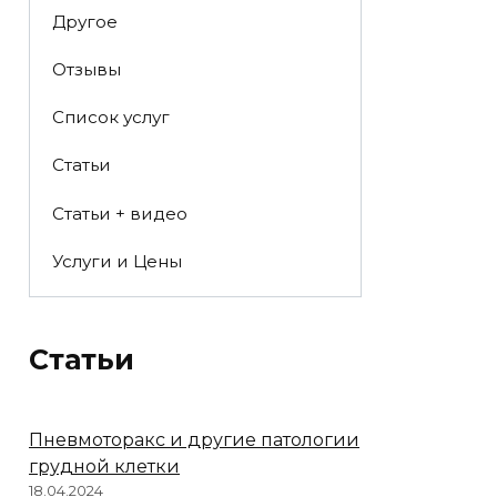
Другое
Отзывы
Список услуг
Статьи
Статьи + видео
Услуги и Цены
Статьи
Пневмоторакс и другие патологии
грудной клетки
18.04.2024