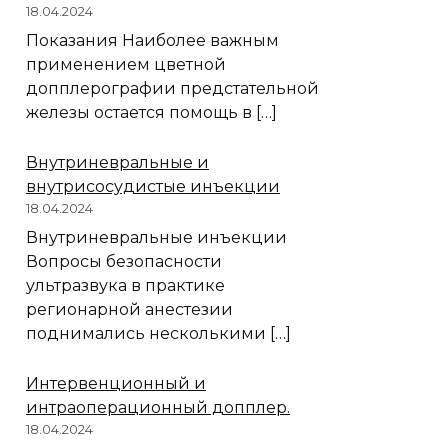
18.04.2024
Показания Наиболее важным
применением цветной
допплерографии предстательной
железы остается помощь в […]
Внутриневральные и
внутрисосудистые инъекции
18.04.2024
Внутриневральные инъекции
Вопросы безопасности
ультразвука в практике
регионарной анестезии
поднимались несколькими […]
Интервенционный и
интраоперационный допплер.
18.04.2024