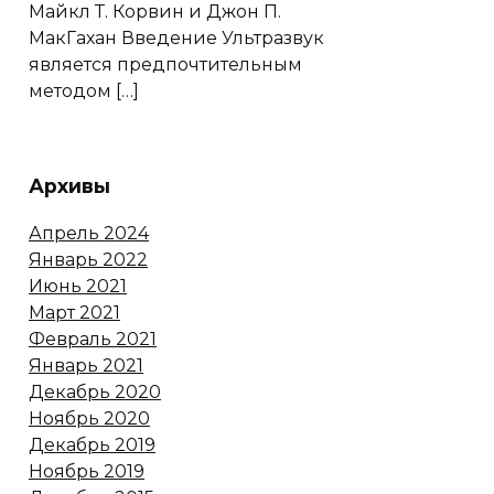
Майкл Т. Корвин и Джон П.
МакГахан Введение Ультразвук
является предпочтительным
методом […]
Архивы
Апрель 2024
Январь 2022
Июнь 2021
Март 2021
Февраль 2021
Январь 2021
Декабрь 2020
Ноябрь 2020
Декабрь 2019
Ноябрь 2019