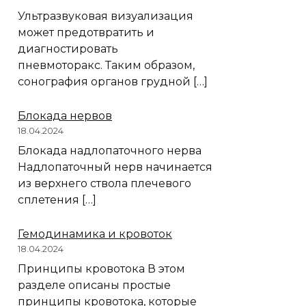
Ультразвуковая визуализация
может предотвратить и
диагностировать
пневмоторакс. Таким образом,
сонография органов грудной […]
Блокада нервов
18.04.2024
Блокада надлопаточного нерва
Надлопаточный нерв начинается
из верхнего ствола плечевого
сплетения […]
Гемодинамика и кровоток
18.04.2024
Принципы кровотока В этом
разделе описаны простые
принципы кровотока, которые