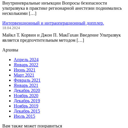
Внутриневральные инъекции Вопросы безопасности
ультразвука в практике регионарной анестезии поднимались
несколькими […]
Интервенционный и интраоперационный допплер.
18.04.2024
Майкл Т. Корвин и Джон П. МакГахан Введение Ультразвук
является предпочтительным методом […]
Архивы
Апрель 2024
Январь 2022
Июнь 2021
Март 2021
Февраль 2021
Январь 2021
Декабрь 2020
Ноябрь 2020
Декабрь 2019
Ноябрь 2019
Декабрь 2015
Июль 2015
Вам также может понравиться