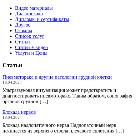
Видео материалы
Диагностика
Дипломы и сертификаты
Другое
Отзывы
Список услуг
Статьи
Статьи + видео
Услуги и Цены
Статьи
Пневмоторакс и другие патологии грудной клетки
18.04.2024
Ультразвуковая визуализация может предотвратить и
диагностировать пневмоторакс. Таким образом, сонография
органов грудной […]
Блокада нервов
18.04.2024
Блокада надлопаточного нерва Надлопаточный нерв
начинается из верхнего ствола плечевого сплетения […]