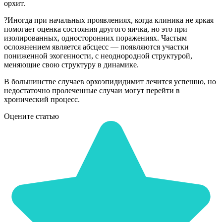
орхит.
?Иногда при начальных проявлениях, когда клиника не яркая
помогает оценка состояния другого яичка, но это при
изолированных, односторонних поражениях. Частым
осложнением является абсцесс — появляются участки
пониженной эхогенности, с неоднородной структурой,
меняющие свою структуру в динамике.
В большинстве случаев орхоэпидидимит лечится успешно, но
недостаточно пролеченные случаи могут перейти в
хронический процесс.
Оцените статью