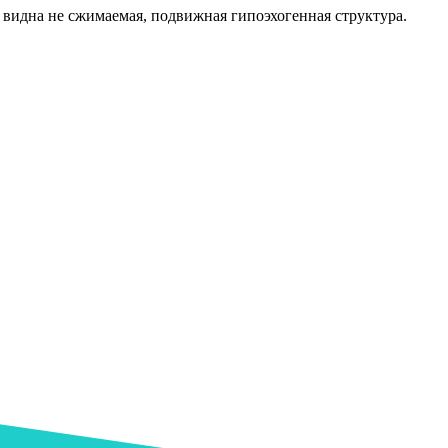
видна не сжимаемая, подвижная гипоэхогенная структура.