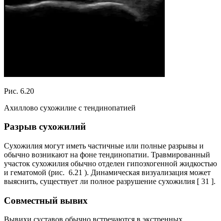
Рис. 6.20
Ахиллово сухожилие с тендинопатией
Разрыв сухожилий
Сухожилия могут иметь частичные или полные разрывы и
обычно возникают на фоне тендинопатии. Травмированный
участок сухожилия обычно отделен гипоэхогенной жидкостью
и гематомой (рис. 6.21 ). Динамическая визуализация может
выяснить, существует ли полное разрушение сухожилия [ 31 ].
Совместный вывих
Вывихи суставов обычно встречаются в экстренных