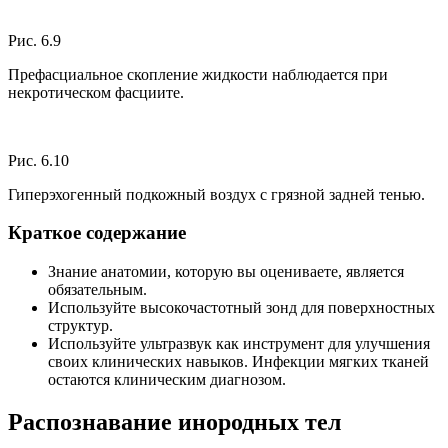
Рис. 6.9
Префасциальное скопление жидкости наблюдается при
некротическом фасциите.
Рис. 6.10
Гиперэхогенный подкожный воздух с грязной задней тенью.
Краткое содержание
Знание анатомии, которую вы оцениваете, является
обязательным.
Используйте высокочастотный зонд для поверхностных
структур.
Используйте ультразвук как инструмент для улучшения
своих клинических навыков. Инфекции мягких тканей
остаются клиническим диагнозом.
Распознавание инородных тел