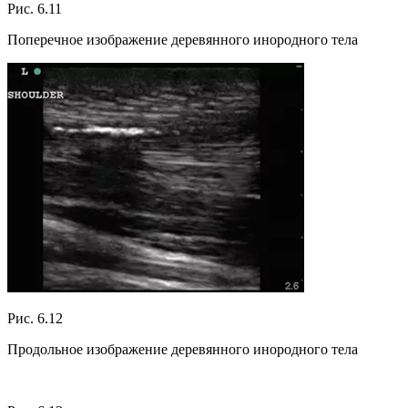
Рис. 6.11
Поперечное изображение деревянного инородного тела
Рис. 6.12
Продольное изображение деревянного инородного тела