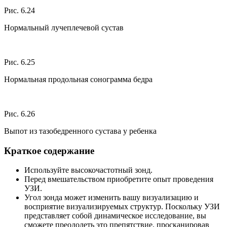
Рис. 6.24
Нормальный лучеплечевой сустав
Рис. 6.25
Нормальная продольная сонограмма бедра
Рис. 6.26
Выпот из тазобедренного сустава у ребенка
Краткое содержание
Используйте высокочастотный зонд.
Перед вмешательством приобретите опыт проведения
УЗИ.
Угол зонда может изменить вашу визуализацию и
восприятие визуализируемых структур. Поскольку УЗИ
представляет собой динамическое исследование, вы
сможете преодолеть это препятствие, просканировав