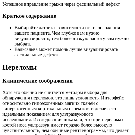
Успешное вправление грыжи через фасциальный дефект
Краткое содержание
Выбирайте датчик в зависимости от телосложения
вашего пациента. Чем глубже вам нужно
визуализировать, тем более низкую частоту вам нужно
выбрать.
Вальсальва может помочь лучше визуализировать
фасциальные дефекты.
Переломы
Клинические соображения
Хотя это обычно не считается методом выбора для
обнаружения переломов, это лишь условность. Интерфейс
относительно гипоэхогенных мягких тканей с
гиперэхогенным кортикальным слоем кости делает его
идеальным показанием для ультразвукового
исследования. Исследования показали, что при переломах
костей носа ультразвук имеет гораздо более высокую
чувствительность, чем обычные рентгенограммы, что делает