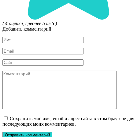
(
4
оценки, среднее
5
из
5
)
Добавить комментарий
Имя
*
Email
*
Сайт
Комментарий
Сохранить моё имя, email и адрес сайта в этом браузере для
последующих моих комментариев.