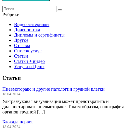
Search
for:
Рубрики
Видео материалы
Диагностика
Дипломы и сертификаты
Другое
Отзывы
Список услуг
Статьи
Статьи + видео
Услуги и Цены
Статьи
Пневмоторакс и другие патологии грудной клетки
18.04.2024
Ультразвуковая визуализация может предотвратить и
диагностировать пневмоторакс. Таким образом, сонография
органов грудной […]
Блокада нервов
18.04.2024