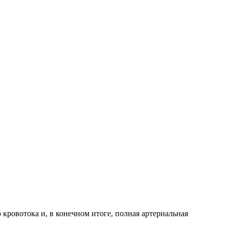
кровотока и, в конечном итоге, полная артериальная