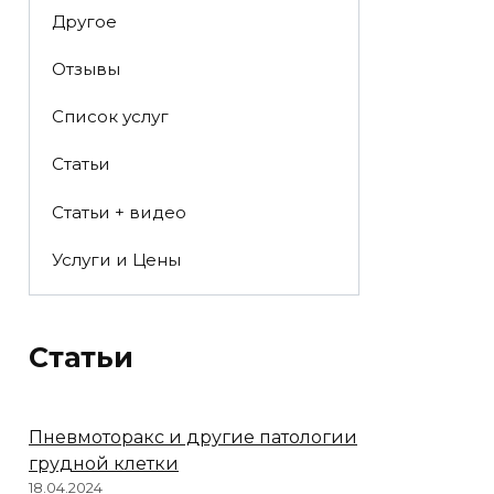
Другое
Отзывы
Список услуг
Статьи
Статьи + видео
Услуги и Цены
Статьи
Пневмоторакс и другие патологии
грудной клетки
18.04.2024