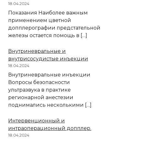
18.04.2024
Показания Наиболее важным
применением цветной
допплерографии предстательной
железы остается помощь в […]
Внутриневральные и
внутрисосудистые инъекции
18.04.2024
Внутриневральные инъекции
Вопросы безопасности
ультразвука в практике
регионарной анестезии
поднимались несколькими […]
Интервенционный и
интраоперационный допплер.
18.04.2024