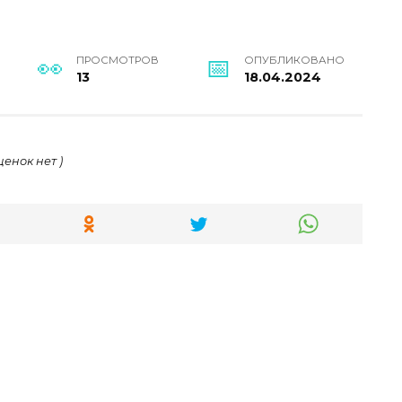
ПРОСМОТРОВ
ОПУБЛИКОВАНО
13
18.04.2024
ценок нет )