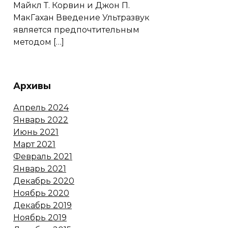
Майкл Т. Корвин и Джон П.
МакГахан Введение Ультразвук
является предпочтительным
методом […]
Архивы
Апрель 2024
Январь 2022
Июнь 2021
Март 2021
Февраль 2021
Январь 2021
Декабрь 2020
Ноябрь 2020
Декабрь 2019
Ноябрь 2019