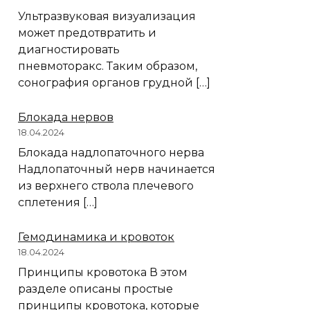
Ультразвуковая визуализация
может предотвратить и
диагностировать
пневмоторакс. Таким образом,
сонография органов грудной […]
Блокада нервов
18.04.2024
Блокада надлопаточного нерва
Надлопаточный нерв начинается
из верхнего ствола плечевого
сплетения […]
Гемодинамика и кровоток
18.04.2024
Принципы кровотока В этом
разделе описаны простые
принципы кровотока, которые