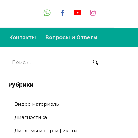
Контакты
Вопросы и Ответы
Search
for:
Рубрики
Видео материалы
Диагностика
Дипломы и сертификаты