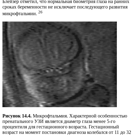
Блейзер отметил, что нормальная биометрия глаза на ранних
сроках беременности не исключает последующего развития
26
микрофтальмии.
Рисунок 14.4.
Микрофтальмия. Характерной особенностью
пренатального УЗИ является диаметр глаза менее 5-го
процентиля для гестационного возраста. Гестационный
возраст на момент постановки диагноза колебался от 11 до 32