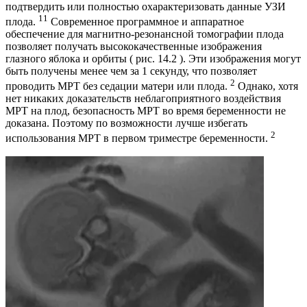
подтвердить или полностью охарактеризовать данные УЗИ
11
плода.
Современное программное и аппаратное
обеспечение для магнитно-резонансной томографии плода
позволяет получать высококачественные изображения
глазного яблока и орбиты ( рис. 14.2 ). Эти изображения могут
быть получены менее чем за 1 секунду, что позволяет
2
проводить МРТ без седации матери или плода.
Однако, хотя
нет никаких доказательств неблагоприятного воздействия
МРТ на плод, безопасность МРТ во время беременности не
доказана. Поэтому по возможности лучше избегать
2
использования МРТ в первом триместре беременности.