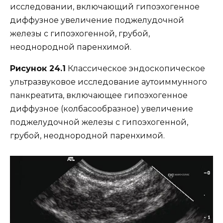
Рисунок 24.1
Классическое эндоскопическое
ультразвуковое исследование аутоиммунного
панкреатита, включающее гипоэхогенное
диффузное (колбасообразное) увеличение
поджелудочной железы с гипоэхогенной,
грубой, неоднородной паренхимой.