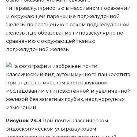
гиперваскулярностью в массивном поражении
и окружающей паренхиме поджелудочной
железы по сравнению с раком поджелудочной
железы, где образование гиповаскулярно по
сравнению с окружающей тканью
поджелудочной железы
Рисунок 24.3
При почти классическом
эндоскопическом ультразвуковом