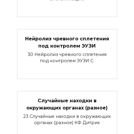
Нейролиз чревного сплетения
под контролем ЭУЗИ
30 Нейролиз чревного сплетения
под контролем ЭУЗИ С.
Случайные находки в
окружающих органах (разное)
23 Случайные находки в окружающих
органах (разное) КФ Дитрих