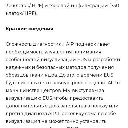
30 клеток/ HPF) и тяжелой инфильтрации (>30
клеток/ HPF).
Краткие сведения
Сложность диагностики AIP подчеркивает
необходимость улучшения понимания
особенностей визуализации EUS и разработки
надежных и безопасных методов получения
образцов ткани ядра. До этого времени EUS
будет играть центральную роль в оценке AIP в
меньшинстве центров. Мы выступаем за
визуализацию EUS, чтобы предоставить
дополнительные доказательства в пользу или
против диагноза AIP. Поскольку сама по себе
визуализация не может точно установить