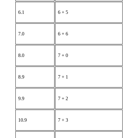
6.1
6 + 5
7.0
6 + 6
8.0
7 + 0
8.9
7 + 1
9.9
7 + 2
10.9
7 + 3