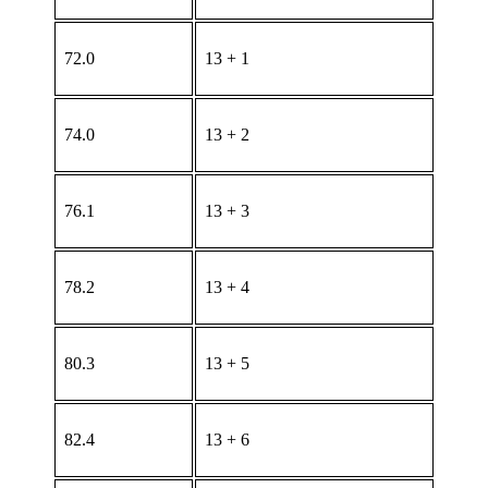
72.0
13 + 1
74.0
13 + 2
76.1
13 + 3
78.2
13 + 4
80.3
13 + 5
82.4
13 + 6