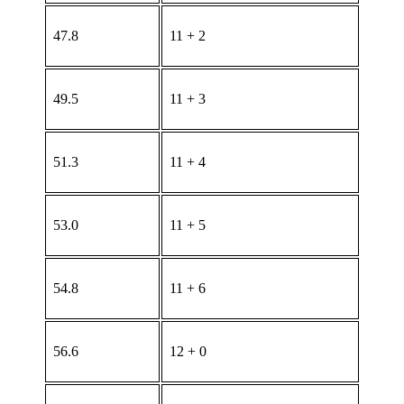
47.8
11 + 2
49.5
11 + 3
51.3
11 + 4
53.0
11 + 5
54.8
11 + 6
56.6
12 + 0