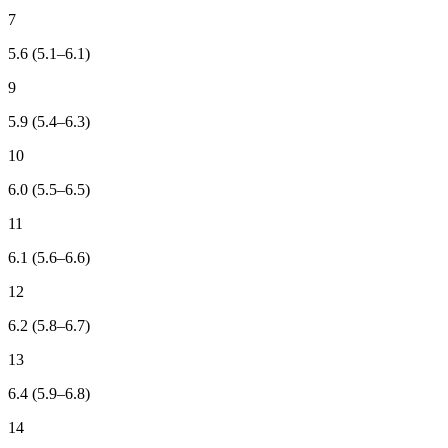
7
5.6 (5.1–6.1)
9
5.9 (5.4–6.3)
10
6.0 (5.5–6.5)
11
6.1 (5.6–6.6)
12
6.2 (5.8–6.7)
13
6.4 (5.9–6.8)
14