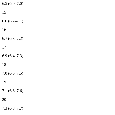
6.5 (6.0–7.0)
15
6.6 (6.2–7.1)
16
6.7 (6.3–7.2)
17
6.9 (6.4–7.3)
18
7.0 (6.5–7.5)
19
7.1 (6.6–7.6)
20
7.3 (6.8–7.7)