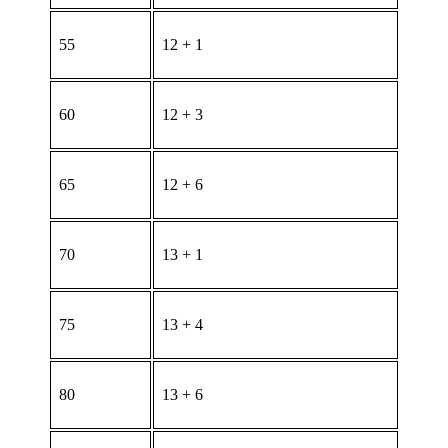
55
12 + 1
60
12 + 3
65
12 + 6
70
13 + 1
75
13 + 4
80
13 + 6