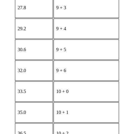
27.8
9 + 3
29.2
9 + 4
30.6
9 + 5
32.0
9 + 6
33.5
10 + 0
35.0
10 + 1
36.5
10 + 2