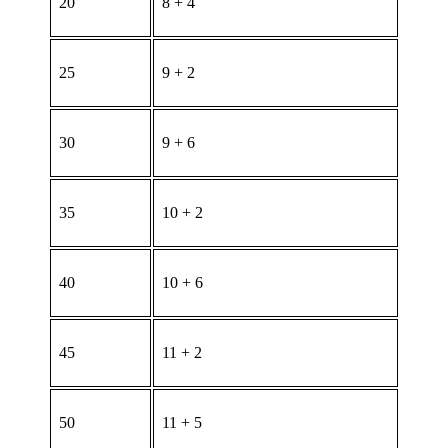
20
8 + 4
25
9 + 2
30
9 + 6
35
10 + 2
40
10 + 6
45
11 + 2
50
11 + 5