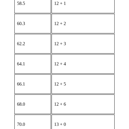
58.5
12 + 1
60.3
12 + 2
62.2
12 + 3
64.1
12 + 4
66.1
12 + 5
68.0
12 + 6
70.0
13 + 0