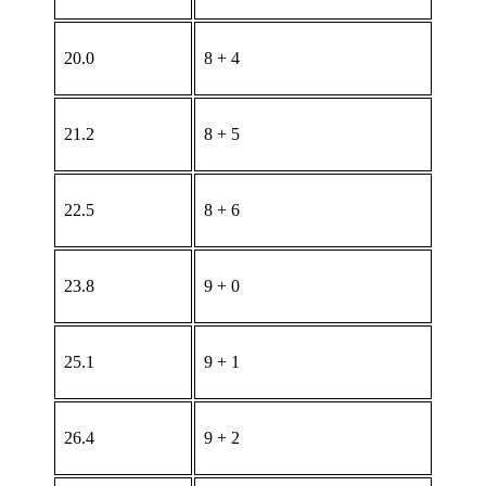
20.0
8 + 4
21.2
8 + 5
22.5
8 + 6
23.8
9 + 0
25.1
9 + 1
26.4
9 + 2