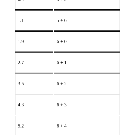
1.1
5 + 6
1.9
6 + 0
2.7
6 + 1
3.5
6 + 2
4.3
6 + 3
5.2
6 + 4