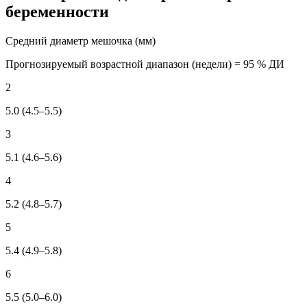
беременности
Средний диаметр мешочка (мм)
Прогнозируемый возрастной диапазон (недели) = 95 % ДИ
2
5.0 (4.5–5.5)
3
5.1 (4.6–5.6)
4
5.2 (4.8–5.7)
5
5.4 (4.9–5.8)
6
5.5 (5.0–6.0)