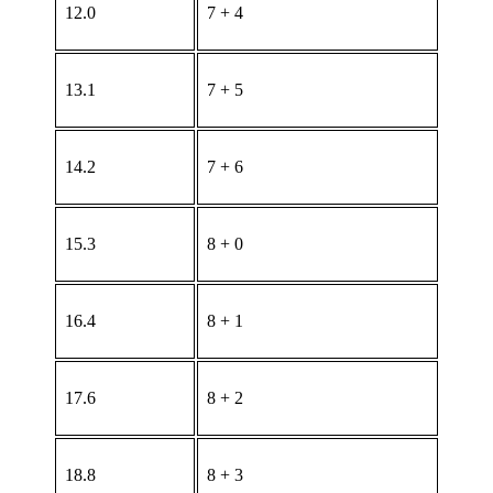
12.0
7 + 4
13.1
7 + 5
14.2
7 + 6
15.3
8 + 0
16.4
8 + 1
17.6
8 + 2
18.8
8 + 3