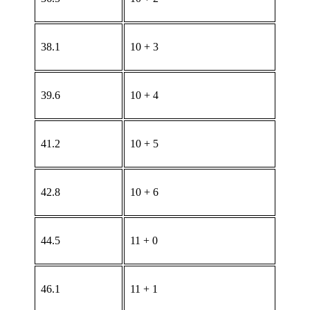
38.1
10 + 3
39.6
10 + 4
41.2
10 + 5
42.8
10 + 6
44.5
11 + 0
46.1
11 + 1