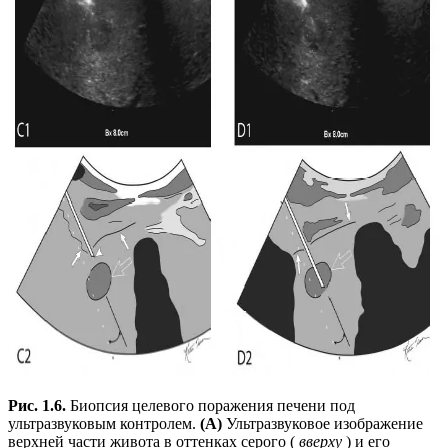
Рис. 1.6.
Биопсия целевого поражения печени под
ультразвуковым контролем.
(А)
Ультразвуковое изображение
верхней части живота в оттенках серого (
вверху
) и его