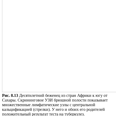
Рис. 8.13
Десятилетний беженец из стран Африки к югу от
Сахары. Скрининговое УЗИ брюшной полости показывает
множественные лимфатические узлы с центральной
кальцификацией (стрелки). У него и обоих его родителей
положительный результат теста на туберкулез.