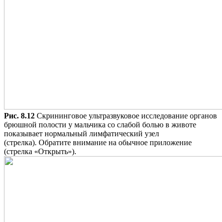
Рис. 8.12
Скрининговое ультразвуковое исследование органов
брюшной полости у мальчика со слабой болью в животе
показывает нормальный лимфатический узел
(стрелка). Обратите внимание на обычное приложение
(стрелка «Открыть»).