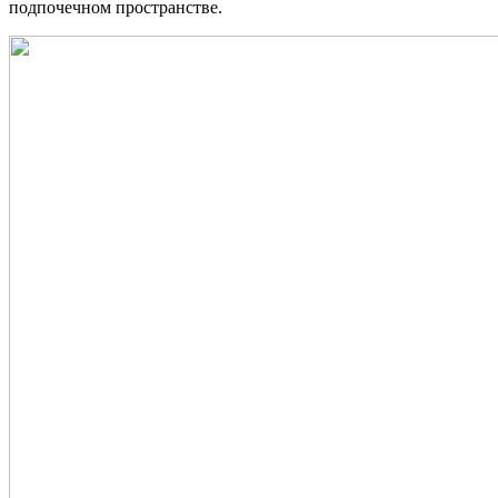
подпочечном пространстве.