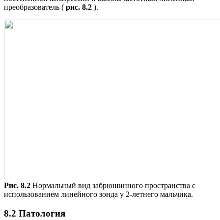
преобразователь (
рис. 8.2
).
Рис. 8.2
Нормальный вид забрюшинного пространства с
использованием линейного зонда у 2-летнего мальчика.
8.2 Патология