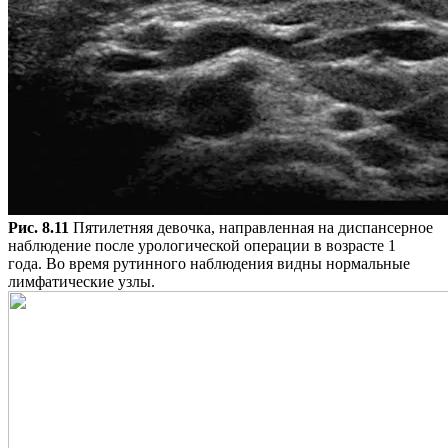
Рис. 8.11
Пятилетняя девочка, направленная на диспансерное
наблюдение после урологической операции в возрасте 1
года. Во время рутинного наблюдения видны нормальные
лимфатические узлы.