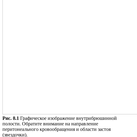
Рис. 8.1
Графическое изображение внутрибрюшинной
полости. Обратите внимание на направление
перитонеального кровообращения и области застоя
(звездочки).