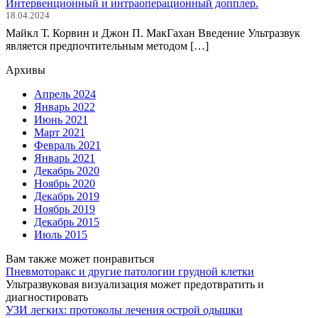
Интервенционный и интраоперационный допплер.
18.04.2024
Майкл Т. Корвин и Джон П. МакГахан Введение Ультразвук
является предпочтительным методом […]
Архивы
Апрель 2024
Январь 2022
Июнь 2021
Март 2021
Февраль 2021
Январь 2021
Декабрь 2020
Ноябрь 2020
Декабрь 2019
Ноябрь 2019
Декабрь 2015
Июль 2015
Вам также может понравиться
Пневмоторакс и другие патологии грудной клетки
Ультразвуковая визуализация может предотвратить и
диагностировать
УЗИ легких: протоколы лечения острой одышки