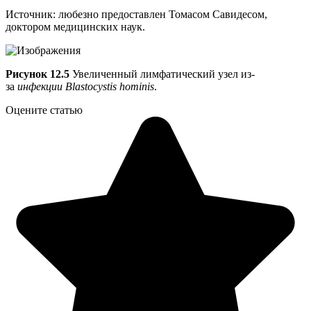
Источник: любезно предоставлен Томасом Савидесом,
доктором медицинских наук.
Рисунок 12.5
Увеличенный лимфатический узел из-
за
инфекции Blastocystis hominis
.
Оцените статью