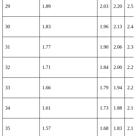
29
1.89
2.03
2.20
2.52
30
1.83
1.96
2.13
2.44
31
1.77
1.90
2.06
2.36
32
1.71
1.84
2.00
2.29
33
1.66
1.79
1.94
2.23
34
1.61
1.73
1.88
2.16
35
1.57
1.68
1.83
2.11