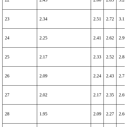
23
2.34
2.51
2.72
3.11
24
2.25
2.41
2.62
2.99
25
2.17
2.33
2.52
2.88
26
2.09
2.24
2.43
2.78
27
2.02
2.17
2.35
2.69
28
1.95
2.09
2.27
2.60