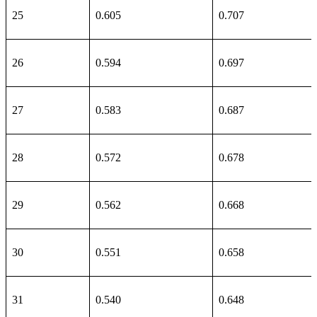
25
0.605
0.707
26
0.594
0.697
27
0.583
0.687
28
0.572
0.678
29
0.562
0.668
30
0.551
0.658
31
0.540
0.648