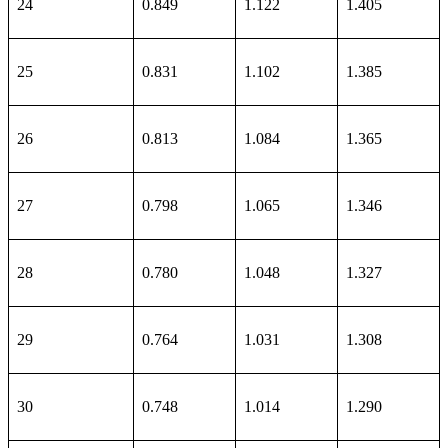
24
0.849
1.122
1.405
25
0.831
1.102
1.385
26
0.813
1.084
1.365
27
0.798
1.065
1.346
28
0.780
1.048
1.327
29
0.764
1.031
1.308
30
0.748
1.014
1.290