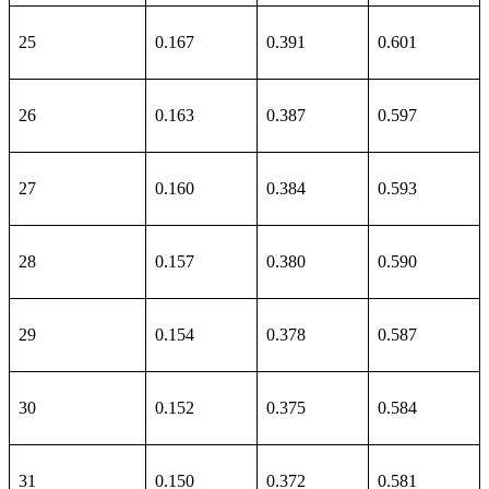
25
0.167
0.391
0.601
26
0.163
0.387
0.597
27
0.160
0.384
0.593
28
0.157
0.380
0.590
29
0.154
0.378
0.587
30
0.152
0.375
0.584
31
0.150
0.372
0.581