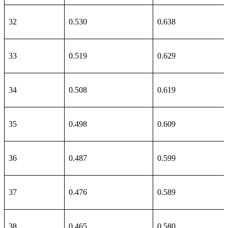
32
0.530
0.638
33
0.519
0.629
34
0.508
0.619
35
0.498
0.609
36
0.487
0.599
37
0.476
0.589
38
0.465
0.580