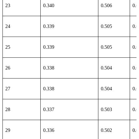
23
0.340
0.506
0.
24
0.339
0.505
0.
25
0.339
0.505
0.
26
0.338
0.504
0.
27
0.338
0.504
0.
28
0.337
0.503
0.
29
0.336
0.502
0.