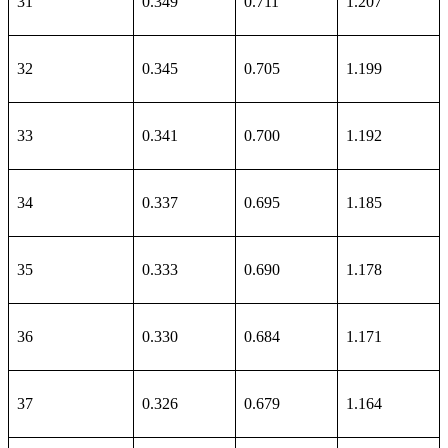
31
0.349
0.711
1.207
32
0.345
0.705
1.199
33
0.341
0.700
1.192
34
0.337
0.695
1.185
35
0.333
0.690
1.178
36
0.330
0.684
1.171
37
0.326
0.679
1.164