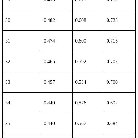
30
0.482
0.608
0.723
31
0.474
0.600
0.715
32
0.465
0.592
0.707
33
0.457
0.584
0.700
34
0.449
0.576
0.692
35
0.440
0.567
0.684