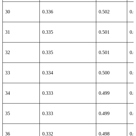
30
0.336
0.502
0.
31
0.335
0.501
0.
32
0.335
0.501
0.
33
0.334
0.500
0.
34
0.333
0.499
0.
35
0.333
0.499
0.
36
0.332
0.498
0.