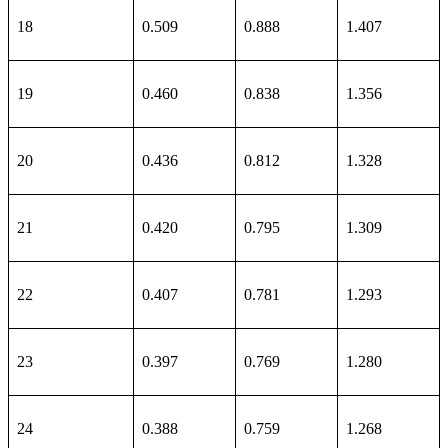
18
0.509
0.888
1.407
19
0.460
0.838
1.356
20
0.436
0.812
1.328
21
0.420
0.795
1.309
22
0.407
0.781
1.293
23
0.397
0.769
1.280
24
0.388
0.759
1.268