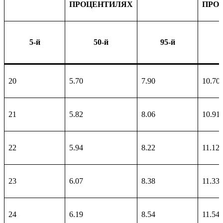
ПРОЦЕНТИЛЯХ
ПРО
5-й
50-й
95-й
20
5.70
7.90
10.70
21
5.82
8.06
10.91
22
5.94
8.22
11.12
23
6.07
8.38
11.33
24
6.19
8.54
11.54