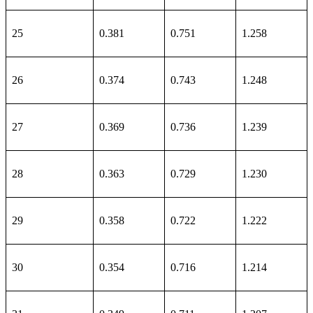
25
0.381
0.751
1.258
26
0.374
0.743
1.248
27
0.369
0.736
1.239
28
0.363
0.729
1.230
29
0.358
0.722
1.222
30
0.354
0.716
1.214