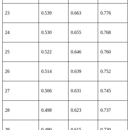
23
0.539
0.663
0.776
24
0.530
0.655
0.768
25
0.522
0.646
0.760
26
0.514
0.639
0.752
27
0.506
0.631
0.745
28
0.498
0.623
0.737
29
0.490
0.615
0.730