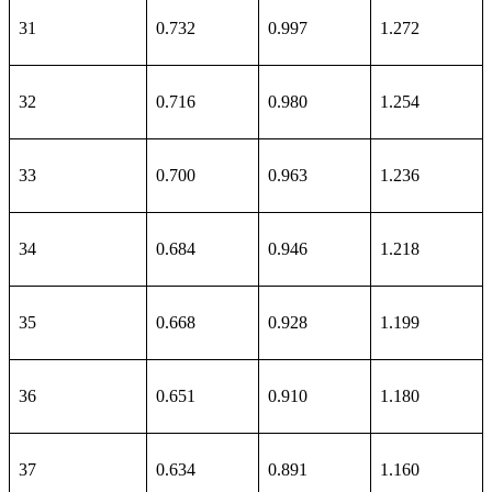
31
0.732
0.997
1.272
32
0.716
0.980
1.254
33
0.700
0.963
1.236
34
0.684
0.946
1.218
35
0.668
0.928
1.199
36
0.651
0.910
1.180
37
0.634
0.891
1.160