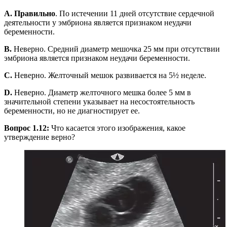
A. Правильно
. По истечении 11 дней отсутствие сердечной
деятельности у эмбриона является признаком неудачи
беременности.
B.
Неверно. Средний диаметр мешочка 25 мм при отсутствии
эмбриона является признаком неудачи беременности.
C.
Неверно. Желточный мешок развивается на 5½ неделе.
D.
Неверно. Диаметр желточного мешка более 5 мм в
значительной степени указывает на несостоятельность
беременности, но не диагностирует ее.
Вопрос 1.12:
Что касается этого изображения, какое
утверждение верно?