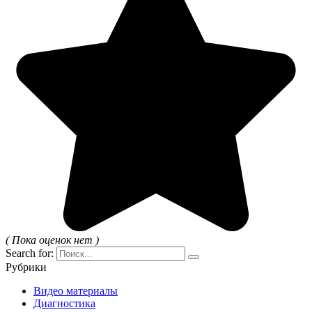
( Пока оценок нет )
Search for:
Рубрики
Видео материалы
Диагностика