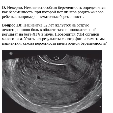
D.
Неверно. Нежизнеспособная беременность определяется
как беременность, при которой нет шансов родить живого
ребенка, например, внематочная беременность.
Вопрос 1.8:
Пациентка 32 лет жалуется на острую
левостороннюю боль в области таза и положительный
результат на бета-ХГЧ в моче. Проводится УЗИ органов
малого таза. Учитывая результаты сонографии и симптомы
пациентки, какова вероятность внематочной беременности?