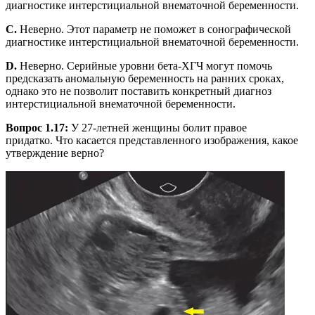
диагностике интерстициальной внематочной беременности.
C.
Неверно. Этот параметр не поможет в сонографической
диагностике интерстициальной внематочной беременности.
D.
Неверно. Серийные уровни бета-ХГЧ могут помочь
предсказать аномальную беременность на ранних сроках,
однако это не позволит поставить конкретный диагноз
интерстициальной внематочной беременности.
Вопрос 1.17:
У 27-летней женщины болит правое
придатко. Что касается представленного изображения, какое
утверждение верно?