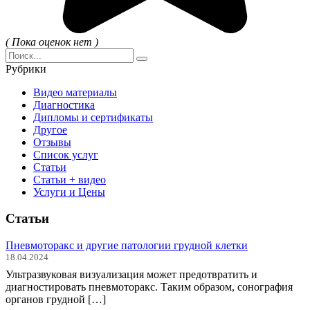
( Пока оценок нет )
Search
for:
Рубрики
Видео материалы
Диагностика
Дипломы и сертификаты
Другое
Отзывы
Список услуг
Статьи
Статьи + видео
Услуги и Цены
Статьи
Пневмоторакс и другие патологии грудной клетки
18.04.2024
Ультразвуковая визуализация может предотвратить и
диагностировать пневмоторакс. Таким образом, сонография
органов грудной […]