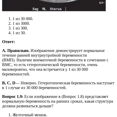
1 из 30 000.
1 из 3000.
1 из 300.
1 из 30.
Ответ:
A. Правильно.
Изображение демонстрирует нормальное
течение ранней внутриутробной беременности
(ВМП). Наличие внематочной беременности в сочетании с
ВМС, то есть гетеротопической беременности, очень
маловероятно, что она встречается у 1 из 30 000
беременностей.
B, C, D
— Неверно. Гетеротопическая беременность наступает
в 1 случае из 30 000 беременностей.
Вопрос 1.9:
Если изображение в (Вопрос 1.8) представляет
нормальную беременность на ранних сроках, какая структура
должна развиваться дальше?
Желточный мешок.