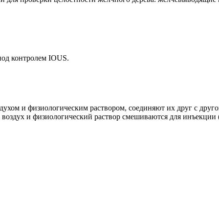
под контролем IOUS.
ухом и физиологическим раствором, соединяют их друг с друго
ем воздух и физиологический раствор смешиваются для инъекции (