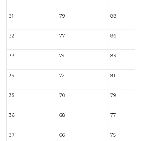
31
79
88
32
77
86
33
74
83
34
72
81
35
70
79
36
68
77
37
66
75