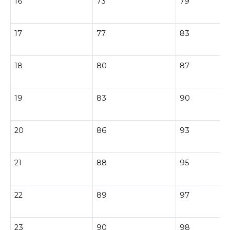
16
73
79
17
77
83
18
80
87
19
83
90
20
86
93
21
88
95
22
89
97
23
90
98