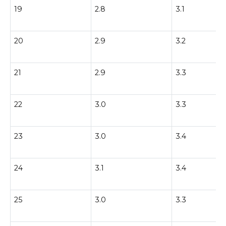
19
2.8
3.1
20
2.9
3.2
21
2.9
3.3
22
3.0
3.3
23
3.0
3.4
24
3.1
3.4
25
3.0
3.3