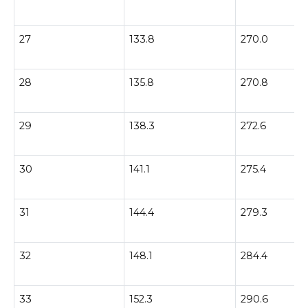
27
133.8
270.0
28
135.8
270.8
29
138.3
272.6
30
141.1
275.4
31
144.4
279.3
32
148.1
284.4
33
152.3
290.6