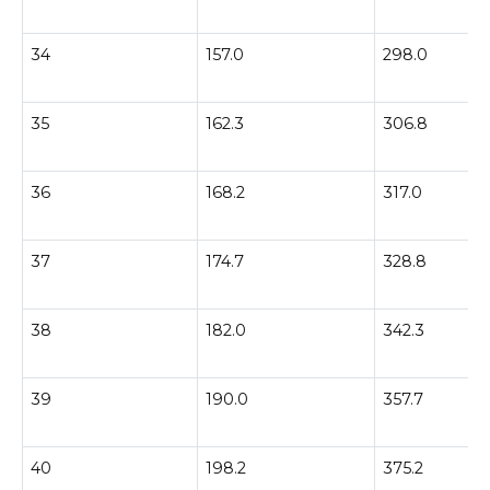
34
157.0
298.0
35
162.3
306.8
36
168.2
317.0
37
174.7
328.8
38
182.0
342.3
39
190.0
357.7
40
198.2
375.2