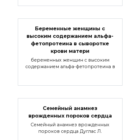
Беременные женщины с
высоким содержанием альфа-
фетопротеина в сыворотке
крови матери
беременных женщин с высоким
содержанием альфа-фетопротеина в
Семейный анамнез
врожденных пороков сердца
Семейный анамнез врожденных
пороков сердца Дуглас Л.