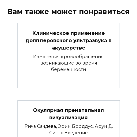
Вам также может понравиться
Клиническое применение
допплеровского ультразвука в
акушерстве
Изменения кровообращения,
возникающие во время
беременности
Окулярная пренатальная
визуализация
Рича Сачдева, Эрин Броддус, Арун Д.
Сингх Введение