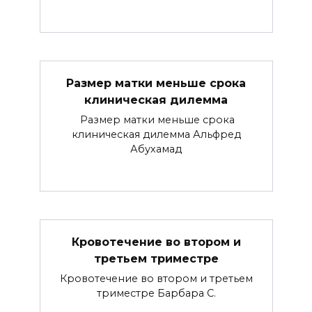
Размер матки меньше срока
клиническая дилемма
Размер матки меньше срока
клиническая дилемма Альфред
Абухамад
Кровотечение во втором и
третьем триместре
Кровотечение во втором и третьем
триместре Барбара С.