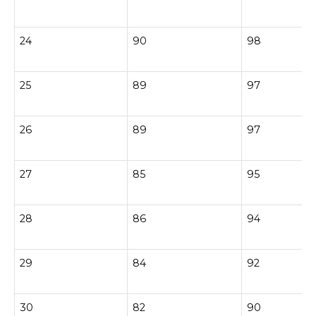
24
90
98
25
89
97
26
89
97
27
85
95
28
86
94
29
84
92
30
82
90