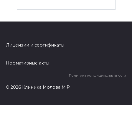
Лицензии и сертификаты
Нормативные акты
Политика конфиденциальности
© 2026 Клиника Молова М.Р