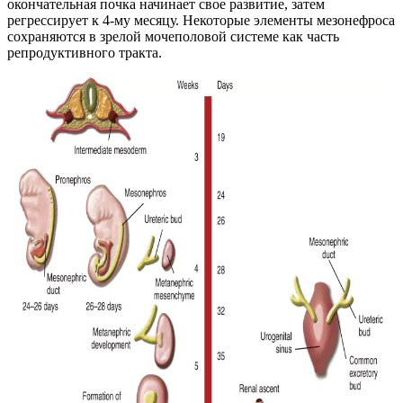
окончательная почка начинает свое развитие, затем
регрессирует к 4-му месяцу. Некоторые элементы мезонефроса
сохраняются в зрелой мочеполовой системе как часть
репродуктивного тракта.