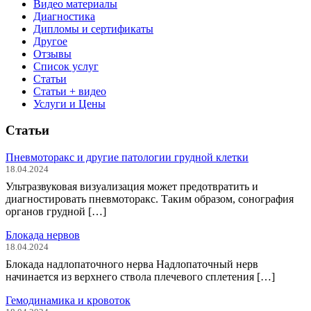
Видео материалы
Диагностика
Дипломы и сертификаты
Другое
Отзывы
Список услуг
Статьи
Статьи + видео
Услуги и Цены
Статьи
Пневмоторакс и другие патологии грудной клетки
18.04.2024
Ультразвуковая визуализация может предотвратить и
диагностировать пневмоторакс. Таким образом, сонография
органов грудной […]
Блокада нервов
18.04.2024
Блокада надлопаточного нерва Надлопаточный нерв
начинается из верхнего ствола плечевого сплетения […]
Гемодинамика и кровоток