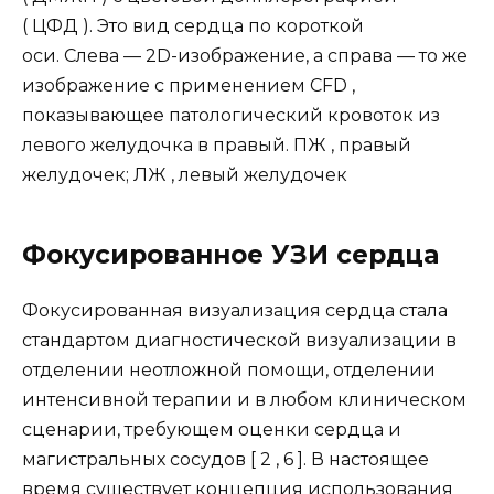
( ЦФД ). Это вид сердца по короткой
оси. Слева — 2D-изображение, а справа — то же
изображение с применением CFD ,
показывающее патологический кровоток из
левого желудочка в правый. ПЖ , правый
желудочек; ЛЖ , левый желудочек
Фокусированное УЗИ сердца
Фокусированная визуализация сердца стала
стандартом диагностической визуализации в
отделении неотложной помощи, отделении
интенсивной терапии и в любом клиническом
сценарии, требующем оценки сердца и
магистральных сосудов [ 2 , 6 ]. В настоящее
время существует концепция использования