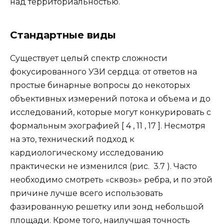
над территориальностью.
Стандартные виды
Существует целый спектр сложности
фокусированного УЗИ сердца: от ответов на
простые бинарные вопросы до некоторых
объективных измерений потока и объема и до
исследований, которые могут конкурировать с
формальным эхографией [ 4 , 11 , 17 ]. Несмотря
на это, технический подход к
кардиологическому исследованию
практически не изменился (рис. 3.7 ). Часто
необходимо смотреть «сквозь» ребра, и по этой
причине лучше всего использовать
фазированную решетку или зонд небольшой
площади. Кроме того, наилучшая точность