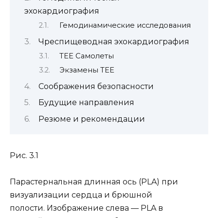
эхокардиография
Гемодинамические исследования
Чреспищеводная эхокардиография
TEE Самолеты
Экзамены TEE
Соображения безопасности
Будущие направления
Резюме и рекомендации
Рис. 3.1
Парастернальная длинная ось (PLA) при
визуализации сердца и брюшной
полости. Изображение слева — PLA в