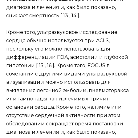
диагноза и лечения и, как было показано,
снижает смертность [ 13 , 14 ].
Кроме того, ультразвуковое исследование
сердца обычно используется при ACLS,
поскольку его можно использовать для
дифференциации ПЭА, асистолии и глубокой
гипотонии [ 15 , 16 ]. Кроме того, FOCUS в
сочетании с другими видами ультразвуковой
визуализации можно использовать для
выявления легочной эмболии, пневмоторакса
или тампонады как излечимых причин
остановки сердца. Кроме того, наличие или
отсутствие сердечной активности при этом
обследовании сокращает время постановки
диагноза и лечения и, как было показано,