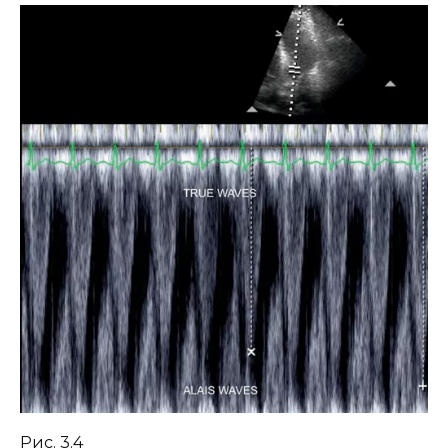
Рис. 3.4