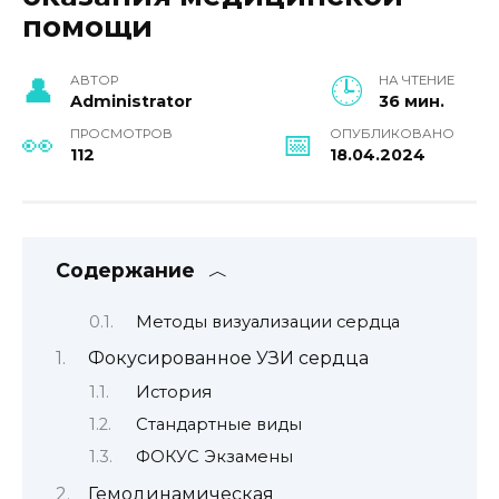
помощи
АВТОР
НА ЧТЕНИЕ
Administrator
36 мин.
ПРОСМОТРОВ
ОПУБЛИКОВАНО
112
18.04.2024
Содержание
Методы визуализации сердца
Фокусированное УЗИ сердца
История
Стандартные виды
ФОКУС Экзамены
Гемодинамическая