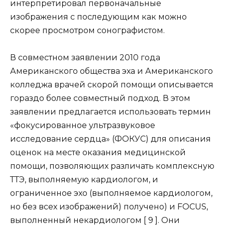
интерпретировал первоначальные
изображения с последующим как можно
скорее просмотром сонографистом.
В совместном заявлении 2010 года
Американского общества эха и Американского
колледжа врачей скорой помощи описывается
гораздо более совместный подход. В этом
заявлении предлагается использовать термин
«фокусированное ультразвуковое
исследование сердца» (ФОКУС) для описания
оценок на месте оказания медицинской
помощи, позволяющих различать комплексную
ТТЭ, выполняемую кардиологом, и
ограниченное эхо (выполняемое кардиологом,
но без всех изображений) получено) и FOCUS,
выполненный некардиологом [ 9 ]. Они