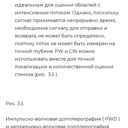
идеальным для оценки областей с
интенсивным потоком. Однако, поскольку
сигнал принимается непрерывно, время,
необходимое сигналу для отправки и
возврата, не может быть определено,
поэтому поток не может быть измерен на
точной глубине. PW и CW можно
использовать вместе для точной
локализации и количественной оценки
стеноза (рис. 3.5 ).
Рис. 3.5
Импульсно-волновая допплерография ( PWD )
и непрерывно-волновая допплерография