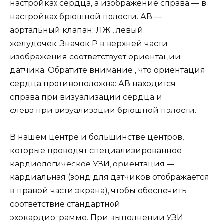
настройках сердца, а изображение справа — в
настройках брюшной полости. АВ —
аортальный клапан; ЛЖ , левый
желудочек. Значок P в верхней части
изображения соответствует ориентации
датчика. Обратите внимание , что ориентация
сердца противоположна: АВ находится
справа при визуализации сердца и
слева при визуализации брюшной полости.
В нашем центре и большинстве центров,
которые проводят специализированное
кардиологическое УЗИ, ориентация —
кардиальная (зонд для датчиков отображается
в правой части экрана), чтобы обеспечить
соответствие стандартной
эхокардиограмме. При выполнении УЗИ