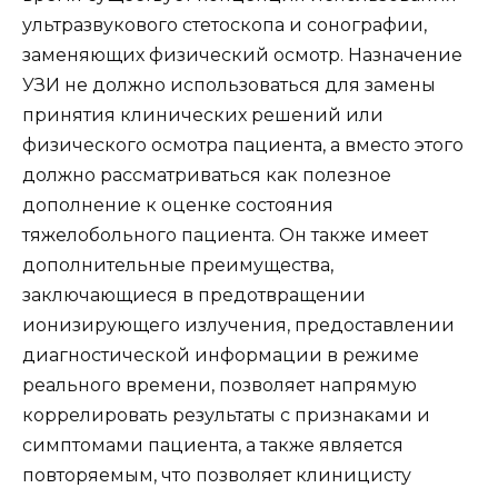
ультразвукового стетоскопа и сонографии,
заменяющих физический осмотр. Назначение
УЗИ не должно использоваться для замены
принятия клинических решений или
физического осмотра пациента, а вместо этого
должно рассматриваться как полезное
дополнение к оценке состояния
тяжелобольного пациента. Он также имеет
дополнительные преимущества,
заключающиеся в предотвращении
ионизирующего излучения, предоставлении
диагностической информации в режиме
реального времени, позволяет напрямую
коррелировать результаты с признаками и
симптомами пациента, а также является
повторяемым, что позволяет клиницисту