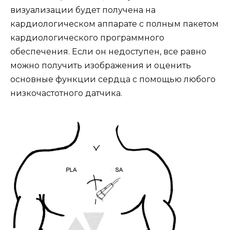
визуализации будет получена на
кардиологическом аппарате с полным пакетом
кардиологического программного
обеспечения. Если он недоступен, все равно
можно получить изображения и оценить
основные функции сердца с помощью любого
низкочастотного датчика.