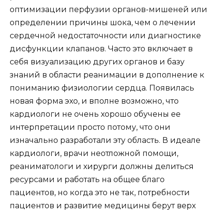
оптимизации перфузии органов-мишеней или
определении причины шока, чем о лечении
сердечной недостаточности или диагностике
дисфункции клапанов. Часто это включает в
себя визуализацию других органов и базу
знаний в области реанимации в дополнение к
пониманию физиологии сердца. Появилась
новая форма эхо, и вполне возможно, что
кардиологи не очень хорошо обучены ее
интерпретации просто потому, что они
изначально разработали эту область. В идеале
кардиологи, врачи неотложной помощи,
реаниматологи и хирурги должны делиться
ресурсами и работать на общее благо
пациентов, но когда это не так, потребности
пациентов и развитие медицины берут верх