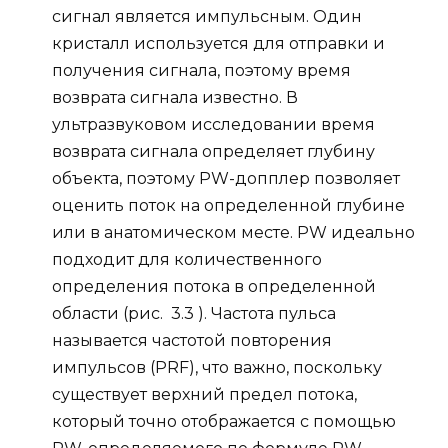
сигнал является импульсным. Один
кристалл используется для отправки и
получения сигнала, поэтому время
возврата сигнала известно. В
ультразвуковом исследовании время
возврата сигнала определяет глубину
объекта, поэтому PW-допплер позволяет
оценить поток на определенной глубине
или в анатомическом месте. PW идеально
подходит для количественного
определения потока в определенной
области (рис. 3.3 ). Частота пульса
называется частотой повторения
импульсов (PRF), что важно, поскольку
существует верхний предел потока,
который точно отображается с помощью