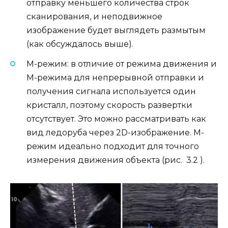
отправку меньшего количества строк
сканирования, и неподвижное
изображение будет выглядеть размытым
(как обсуждалось выше).
М-режим: в отличие от режима движения и
М-режима для непрерывной отправки и
получения сигнала используется один
кристалл, поэтому скорость развертки
отсутствует. Это можно рассматривать как
вид ледоруба через 2D-изображение. М-
режим идеально подходит для точного
измерения движения объекта (рис. 3.2 ).