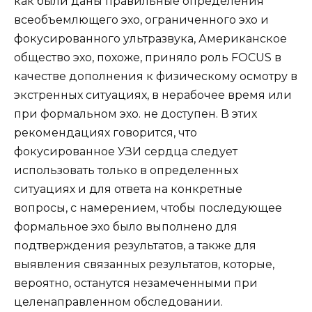
как были даны правильные определения
всеобъемлющего эхо, ограниченного эхо и
фокусированного ультразвука, Американское
общество эхо, похоже, приняло роль FOCUS в
качестве дополнения к физическому осмотру в
экстренных ситуациях, в нерабочее время или
при формальном эхо. не доступен. В этих
рекомендациях говорится, что
фокусированное УЗИ сердца следует
использовать только в определенных
ситуациях и для ответа на конкретные
вопросы, с намерением, чтобы последующее
формальное эхо было выполнено для
подтверждения результатов, а также для
выявления связанных результатов, которые,
вероятно, останутся незамеченными при
целенаправленном обследовании.