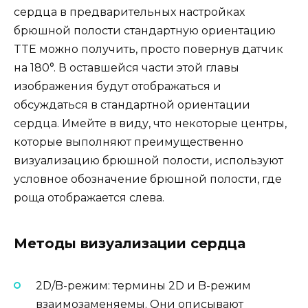
сердца в предварительных настройках
брюшной полости стандартную ориентацию
TTE можно получить, просто повернув датчик
на 180°. В оставшейся части этой главы
изображения будут отображаться и
обсуждаться в стандартной ориентации
сердца. Имейте в виду, что некоторые центры,
которые выполняют преимущественно
визуализацию брюшной полости, используют
условное обозначение брюшной полости, где
роща отображается слева.
Методы визуализации сердца
2D/B-режим: термины 2D и B-режим
взаимозаменяемы. Они описывают