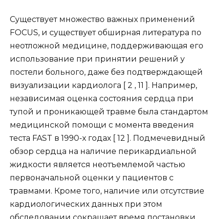
Существует множество важных применений
FOCUS, и существует обширная литература по
неотложной медицине, поддерживающая его
использование при принятии решений у
постели больного, даже без подтверждающей
визуализации кардиолога [ 2 , 11 ]. Например,
независимая оценка состояния сердца при
тупой и проникающей травме была стандартом
медицинской помощи с момента введения
теста FAST в 1990-х годах [ 12 ]. Подмечевидный
обзор сердца на наличие перикардиальной
жидкости является неотъемлемой частью
первоначальной оценки у пациентов с
травмами. Кроме того, наличие или отсутствие
кардиологических данных при этом
обследовании сокращает время постановки