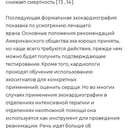
снижает смертность [ 13 , 14 ].
Последующая формальная эхокардиография
показана по усмотрению лечащего
врача. Основные положения рекомендаций
Американского общества эха хорошо приняты,
но чаще всего требуются действия, прежде чем
можно будет получить подтверждающее
тестирование. Кроме того, кардиологи
проходят обучение использованию
эхосигналов для конкретных
применений; оценить сердце. Но во многих
случаях применения эхокардиографии в
отделениях интенсивной терапии и
отделениях неотложной помощи она
используется как инструмент для проведения
реанимации. Речь идет больше об