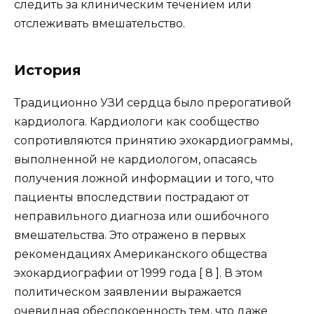
следить за клиническим течением или
отслеживать вмешательство.
История
Традиционно УЗИ сердца было прерогативой
кардиолога. Кардиологи как сообщество
сопротивляются принятию эхокардиограммы,
выполненной не кардиологом, опасаясь
получения ложной информации и того, что
пациенты впоследствии пострадают от
неправильного диагноза или ошибочного
вмешательства. Это отражено в первых
рекомендациях Американского общества
эхокардиографии от 1999 года [ 8 ]. В этом
политическом заявлении выражается
очевидная обеспокоенность тем, что даже