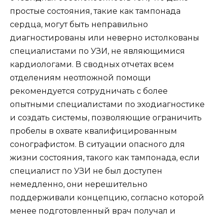
простые состояния, такие как тампонада
сердца, могут быть неправильно
диагностированы или неверно истолкованы
специалистами по УЗИ, не являющимися
кардиологами. В сводных отчетах всем
отделениям неотложной помощи
рекомендуется сотрудничать с более
опытными специалистами по эходиагностике
и создать системы, позволяющие ограничить
пробелы в охвате квалифицированным
сонографистом. В ситуации опасного для
жизни состояния, такого как тампонада, если
специалист по УЗИ не был доступен
немедленно, они нерешительно
поддерживали концепцию, согласно которой
менее подготовленный врач получал и