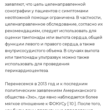
заявляют, что цель целенаправленной
сонографии у пациентов с симптомами
неотложной помощи ограничена. В частности,
целенаправленное обследование, согласно их
рекомендациям, следует использовать для
оценки тампонады или выпота сердца, общей
функции левого и правого сердца, а также
внутрисосудистого объема. В случаях выпота
или тампонады ультразвук можно также
использовать для проведения
перикардиоцентеза.
Перенесемся в 2013 год и к последним
политическим заявлениям Американского
общества «Эхо», где явно наблюдается более
мягкое отношение к ФОКУСу [ 10 ]. После того,