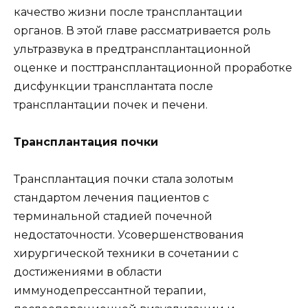
качество жизни после трансплантации
органов. В этой главе рассматривается роль
ультразвука в предтрансплантационной
оценке и посттрансплантационной проработке
дисфункции трансплантата после
трансплантации почек и печени.
Трансплантация почки
Трансплантация почки стала золотым
стандартом лечения пациентов с
терминальной стадией почечной
недостаточности. Усовершенствования
хирургической техники в сочетании с
достижениями в области
иммунодепрессантной терапии,