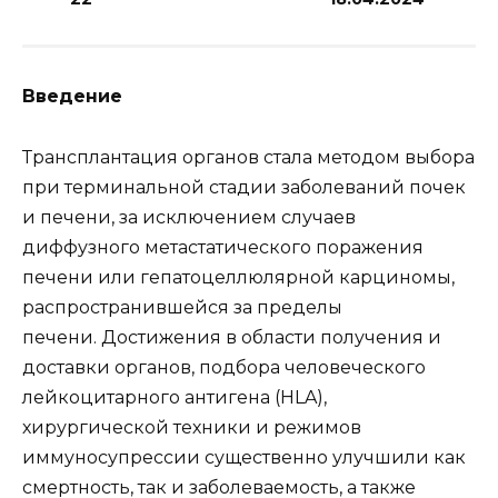
Введение
Трансплантация органов стала методом выбора
при терминальной стадии заболеваний почек
и печени, за исключением случаев
диффузного метастатического поражения
печени или гепатоцеллюлярной карциномы,
распространившейся за пределы
печени. Достижения в области получения и
доставки органов, подбора человеческого
лейкоцитарного антигена (HLA),
хирургической техники и режимов
иммуносупрессии существенно улучшили как
смертность, так и заболеваемость, а также