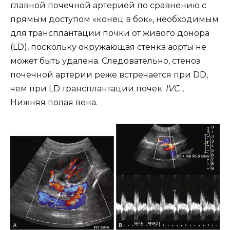
главной почечной артерией по сравнению с
прямым доступом «конец в бок», необходимым
для трансплантации почки от живого донора
(LD), поскольку окружающая стенка аорты не
может быть удалена. Следовательно, стеноз
почечной артерии реже встречается при DD,
чем при LD трансплантации почек.
IVC
,
Нижняя полая вена.