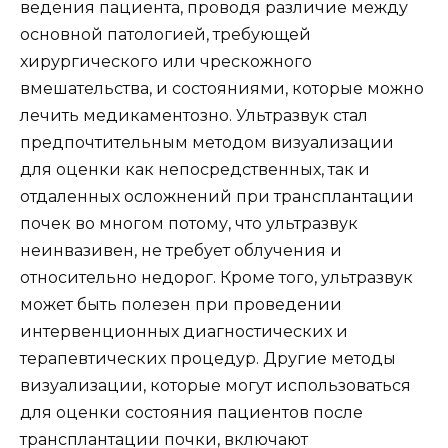
ведения пациента, проводя различие между
основной патологией, требующей
хирургического или чрескожного
вмешательства, и состояниями, которые можно
лечить медикаментозно. Ультразвук стал
предпочтительным методом визуализации
для оценки как непосредственных, так и
отдаленных осложнений при трансплантации
почек во многом потому, что ультразвук
неинвазивен, не требует облучения и
относительно недорог. Кроме того, ультразвук
может быть полезен при проведении
интервенционных диагностических и
терапевтических процедур. Другие методы
визуализации, которые могут использоваться
для оценки состояния пациентов после
трансплантации почки, включают