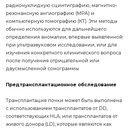
радионуклидную сцинтиграфию, магнитно-
резонансную ангиографию (МРА) и
компьютерную томографию (КТ). Эти методы
обычно используются для дальнейшего
определения аномалии, впервые выявленной
при ультразвуковом исследовании, или для
изучения конкретного клинического вопроса
после получения отрицательной или
двусмысленной сонограммы.
Предтрансплантационное обследование
Трансплантация почки может быть выполнена
с использованием трансплантатов от DD,
соответствующих HLA, или трансплантатов от
живого донора (LD), которые являются как