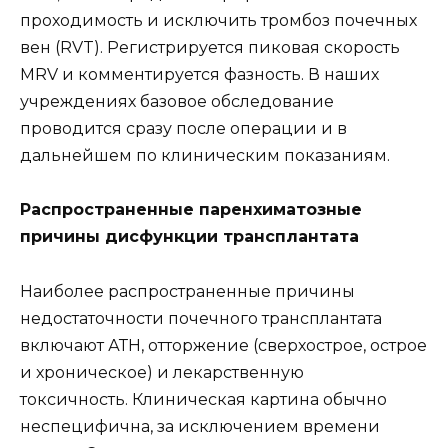
проходимость и исключить тромбоз почечных
вен (RVT). Регистрируется пиковая скорость
MRV и комментируется фазность. В наших
учреждениях базовое обследование
проводится сразу после операции и в
дальнейшем по клиническим показаниям.
Распространенные паренхиматозные
причины дисфункции трансплантата
Наиболее распространенные причины
недостаточности почечного трансплантата
включают АТН, отторжение (сверхострое, острое
и хроническое) и лекарственную
токсичность. Клиническая картина обычно
неспецифична, за исключением времени