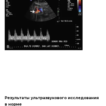
Результаты ультразвукового исследования
в норме