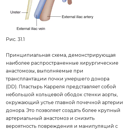
Рис. 31.1
Принципиальная схема, демонстрирующая
наиболее распространенные хирургические
анастомозы, выполняемые при
трансплантации почки умершего донора
(DD). Пластырь Карреля представляет собой
небольшой кольцевой ободок стенки аорты,
окружающий устье главной почечной артерии
донора. Это позволяет создать более крупный
артериальный анастомоз и снизить
вероятность повреждения и манипуляций с