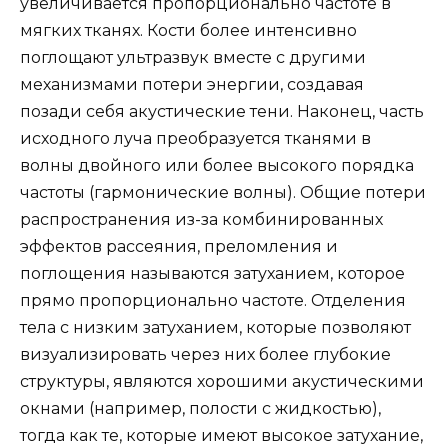
увеличивается пропорционально частоте в
мягких тканях. Кости более интенсивно
поглощают ультразвук вместе с другими
механизмами потери энергии, создавая
позади себя акустические тени. Наконец, часть
исходного луча преобразуется тканями в
волны двойного или более высокого порядка
частоты (гармонические волны). Общие потери
распространения из-за комбинированных
эффектов рассеяния, преломления и
поглощения называются затуханием, которое
прямо пропорционально частоте. Отделения
тела с низким затуханием, которые позволяют
визуализировать через них более глубокие
структуры, являются хорошими акустическими
окнами (например, полости с жидкостью),
тогда как те, которые имеют высокое затухание,