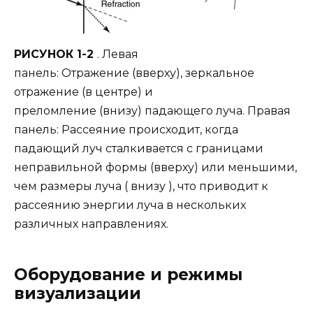
РИСУНОК 1-2
. Левая
панель: Отражение (вверху), зеркальное
отражение (в центре) и
преломление (внизу) падающего луча. Правая
панель: Рассеяние происходит, когда
падающий луч сталкивается с границами
неправильной формы (вверху) или меньшими,
чем размеры луча ( внизу ), что приводит к
рассеянию энергии луча в нескольких
различных направлениях.
Оборудование и режимы
визуализации