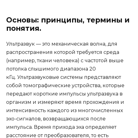
Основы: принципы, термины и
понятия.
Ультразвук — это механическая волна, для
распространения которой требуется среда
(например, ткани человека) с частотой выше
потолка слышимого диапазона 20
кГц. Ультразвуковые системы представляют
собой томографические устройства, которые
передают короткие импульсы ультразвука в
организм и измеряют время прохождения и
интенсивность каждого из многочисленных
эхо-сигналов, возвращающихся после
импульса. Время прихода эха определяет
расстояние от преобразователя, то есть