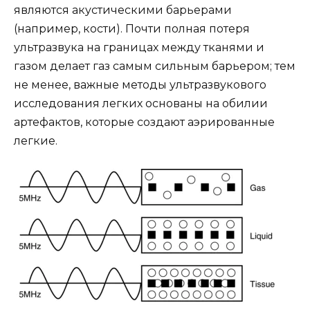
являются акустическими барьерами
(например, кости). Почти полная потеря
ультразвука на границах между тканями и
газом делает газ самым сильным барьером; тем
не менее, важные методы ультразвукового
исследования легких основаны на обилии
артефактов, которые создают аэрированные
легкие.