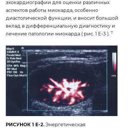
эхокардиографии для оценки различных
аспектов работы миокарда, особенно
диастолической функции, и вносит большой
вклад в дифференциальную диагностику и
7
лечение патологии миокарда ( рис. 1 E-3 ).
РИСУНОК 1 E-2.
Энергетическая