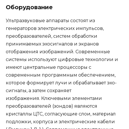
Оборудование
Ультразвуковые аппараты состоят из
генераторов электрических импульсов,
преобразователей, систем обработки
принимаемых эхосигналов и экранов
отображения изображений. Современные
системы используют цифровые технологии и
имеют центральные процессоры с
современным программным обеспечением,
которое формирует лучи и обрабатывает эхо-
сигналы, а затем сохраняет
изображения. Ключевыми элементами
преобразователей (зондов) являются
кристаллы ЦТС, согласующие слои, материал
подложки, корпуса и электрические кабели