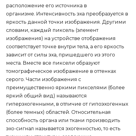
расположение его источника в
организме. Интенсивность эха преобразуется в
яркость данной точки изображения. Другими
словами, каждый пиксель (элемент
изображения) на устройстве отображения
соответствует точке внутри тела, а его яркость
зависит от силы эха, пришедшего из этого
места. Вместе все пиксели образуют
томографическое изображение в оттенках
серого. Части изображения с
преимущественно яркими пикселями (более
яркий общий вид) называются
гиперэхогенными, в отличие от гипоэхогенных
(более темных) областей. Относительная
способность органа или ткани производить
эхо-сигнал называется эхогенностью, то есть