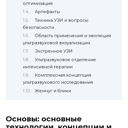
оптимизация
Артефакты
Техника УЗИ и вопросы
безопасности
Область применения и эволюция
ультразвуковой визуализации
Экстренное УЗИ
Ультразвуковое отделение
интенсивной терапии
Комплексная концепция
ультразвукового исследования
Жемчуг и блики
Основы: основные
технологии, концепции и