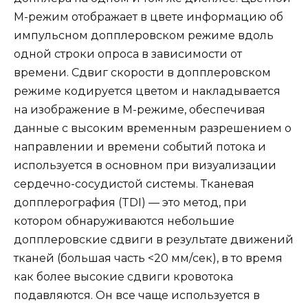
М-режим отображает в цвете информацию об
импульсном допплеровском режиме вдоль
одной строки опроса в зависимости от
времени. Сдвиг скорости в допплеровском
режиме кодируется цветом и накладывается
на изображение в М-режиме, обеспечивая
данные с высоким временным разрешением о
направлении и времени событий потока и
используется в основном при визуализации
сердечно-сосудистой системы. Тканевая
допплерография (TDI) — это метод, при
котором обнаруживаются небольшие
допплеровские сдвиги в результате движений
тканей (большая часть <20 мм/сек), в то время
как более высокие сдвиги кровотока
подавляются. Он все чаще используется в