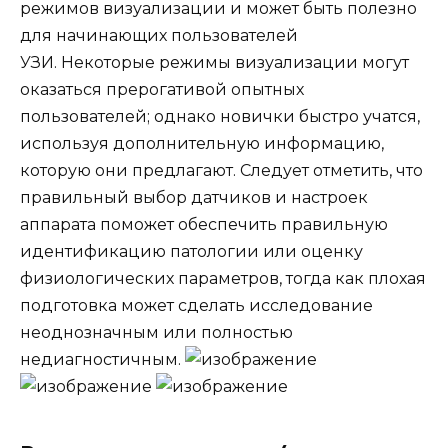
режимов визуализации и может быть полезно
для начинающих пользователей
УЗИ. Некоторые режимы визуализации могут
оказаться прерогативой опытных
пользователей; однако новички быстро учатся,
используя дополнительную информацию,
которую они предлагают. Следует отметить, что
правильный выбор датчиков и настроек
аппарата поможет обеспечить правильную
идентификацию патологии или оценку
физиологических параметров, тогда как плохая
подготовка может сделать исследование
неоднозначным или полностью
недиагностичным.