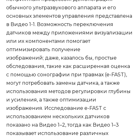
обычного ультразвукового аппарата и его
основных элементов управления представлена
​​в Видео 1-1. Возможность переключения
датчиков между приложениями визуализации
или их компонентами помогает
оптимизировать получение
изображений; даже, казалось бы, простые
обследования, такие как расширенная оценка
с помощью сонографии при травмах (e-FAST),
могут потребовать замены датчика, а также
использования методов регулировки глубины
и усиления, а также оптимизации
изображения. Исследование e-FAST с
использованием нескольких датчиков
показано на Видео 1–2, тогда как Видео 1–3
показывает использование различных