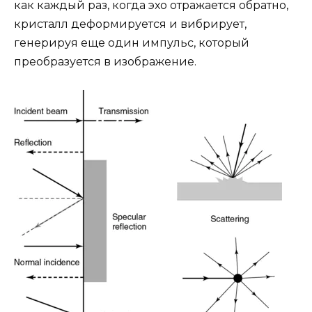
как каждый раз, когда эхо отражается обратно,
кристалл деформируется и вибрирует,
генерируя еще один импульс, который
преобразуется в изображение.