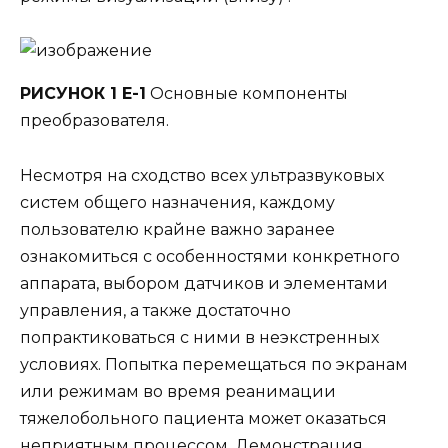
РИСУНОК 1 E-1
Основные компоненты
преобразователя.
Несмотря на сходство всех ультразвуковых
систем общего назначения, каждому
пользователю крайне важно заранее
ознакомиться с особенностями конкретного
аппарата, выбором датчиков и элементами
управления, а также достаточно
попрактиковаться с ними в неэкстренных
условиях. Попытка перемещаться по экранам
или режимам во время реанимации
тяжелобольного пациента может оказаться
неприятным процессом. Демонстрация