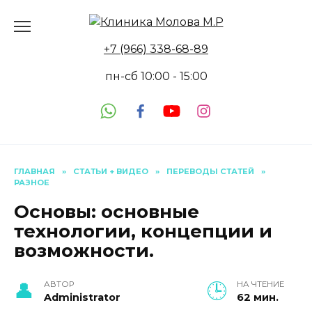
Перейти
к
содержанию
+7 (966) 338-68-89
пн-сб 10:00 - 15:00
ГЛАВНАЯ
»
СТАТЬИ + ВИДЕО
»
ПЕРЕВОДЫ СТАТЕЙ
»
РАЗНОЕ
Основы: основные
технологии, концепции и
возможности.
АВТОР
НА ЧТЕНИЕ
Administrator
62 мин.