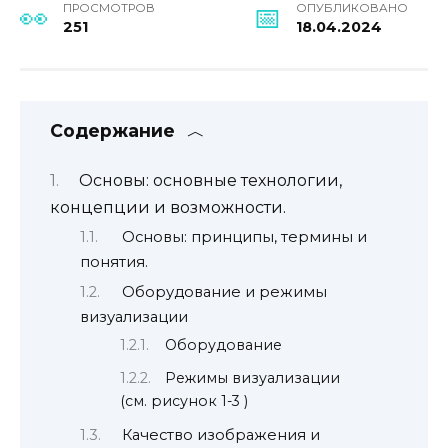
ПРОСМОТРОВ
ОПУБЛИКОВАНО
251
18.04.2024
Содержание
Основы: основные технологии,
концепции и возможности.
Основы: принципы, термины и
понятия.
Оборудование и режимы
визуализации
Оборудование
Режимы визуализации
(см. рисунок 1-3 )
Качество изображения и