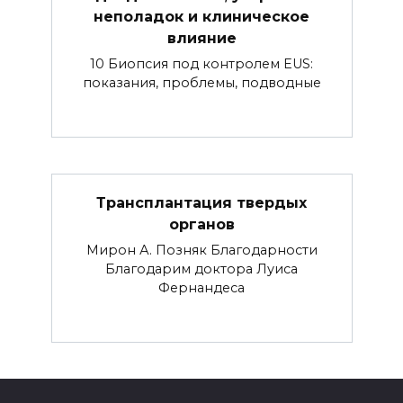
неполадок и клиническое
влияние
10 Биопсия под контролем EUS:
показания, проблемы, подводные
Трансплантация твердых
органов
Мирон А. Позняк Благодарности
Благодарим доктора Луиса
Фернандеса