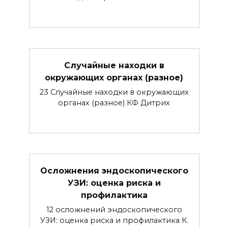
Случайные находки в
окружающих органах (разное)
23 Случайные находки в окружающих
органах (разное) КФ Дитрих
Осложнения эндоскопического
УЗИ: оценка риска и
профилактика
12 осложнений эндоскопического
УЗИ: оценка риска и профилактика К.