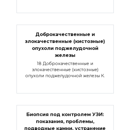
Доброкачественные и
злокачественные (кистозные)
опухоли поджелудочной
железы
18 Доброкачественные и
злокачественные (кистозные)
опухоли поджелудочной железы К.
Биопсия под контролем УЗИ:
показания, проблемы,
подводные камни, устранение