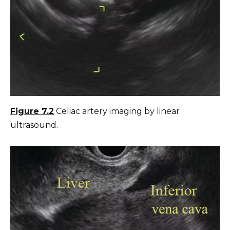
Figure 7.2
Celiac artery imaging by linear
ultrasound.