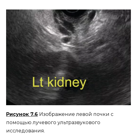
Рисунок 7.6
Изображение левой почки с
помощью лучевого ультразвукового
исследования.