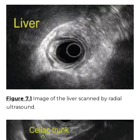
Figure 7.1
Image of the liver scanned by radial
ultrasound.