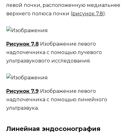
левой почки, расположенную медиальнее
верхнего полюса почки (
рисунок 7.8
).
Рисунок 7.8
Изображение левого
надпочечника с помощью лучевого
ультразвукового исследования.
Рисунок 7.9
Изображение левого
надпочечника с помощью линейного
ультразвука.
Линейная эндосонография