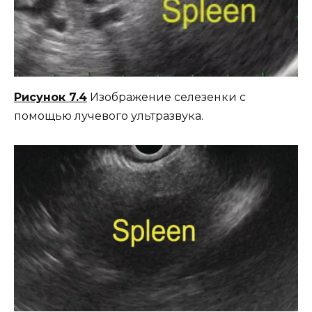
Рисунок 7.4
Изображение селезенки с
помощью лучевого ультразвука.