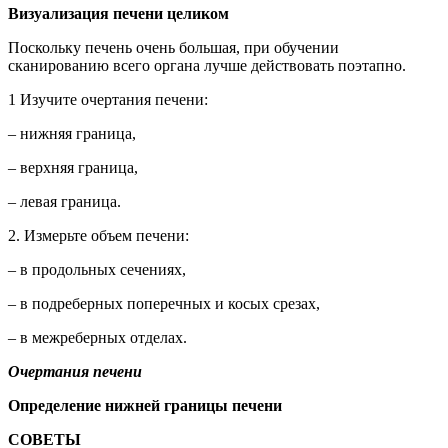
Визуализация печени целиком
Поскольку печень очень большая, при обучении
сканированию всего органа лучше действовать поэтапно.
1 Изучите очертания печени:
– нижняя граница,
– верхняя граница,
– левая граница.
2. Измерьте объем печени:
– в продольных сечениях,
– в подреберных поперечных и косых срезах,
– в межреберных отделах.
Очертания печени
Определение нижней границы печени
СОВЕТЫ