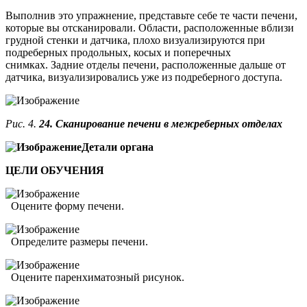
Выполнив это упражнение, представьте себе те части печени,
которые вы отсканировали. Области, расположенные вблизи
грудной стенки и датчика, плохо визуализируются при
подреберных продольных, косых и поперечных
снимках. Задние отделы печени, расположенные дальше от
датчика, визуализировались уже из подреберного доступа.
Рис. 4.
24. Сканирование печени в межреберных отделах
Детали органа
ЦЕЛИ ОБУЧЕНИЯ
Оцените форму печени.
Определите размеры печени.
Оцените паренхиматозный рисунок.