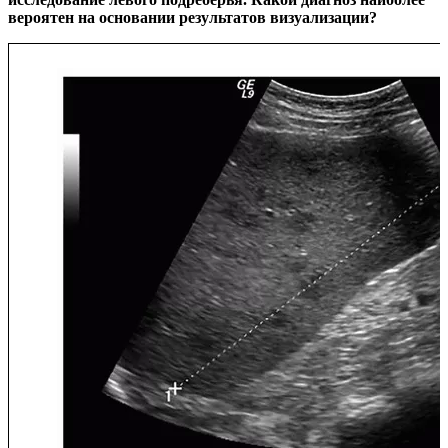
вероятен на основании результатов визуализации?