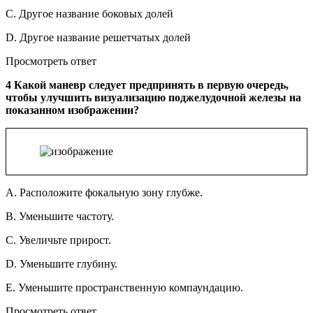
C. Другое название боковых долей
D. Другое название решетчатых долей
Просмотреть ответ
4 Какой маневр следует предпринять в первую очередь,
чтобы улучшить визуализацию поджелудочной железы на
показанном изображении?
A. Расположите фокальную зону глубже.
B. Уменьшите частоту.
C. Увеличьте прирост.
D. Уменьшите глубину.
E. Уменьшите пространственную компаундацию.
Просмотреть ответ