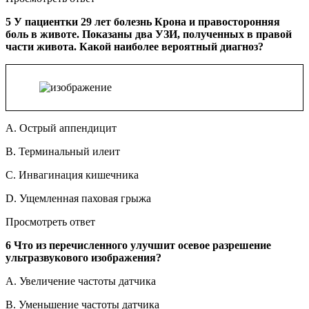
5 У пациентки 29 лет болезнь Крона и правосторонняя
боль в животе. Показаны два УЗИ, полученных в правой
части живота. Какой наиболее вероятный диагноз?
A. Острый аппендицит
B. Терминальный илеит
C. Инвагинация кишечника
D. Ущемленная паховая грыжа
Просмотреть ответ
6 Что из перечисленного улучшит осевое разрешение
ультразвукового изображения?
A. Увеличение частоты датчика
B. Уменьшение частоты датчика