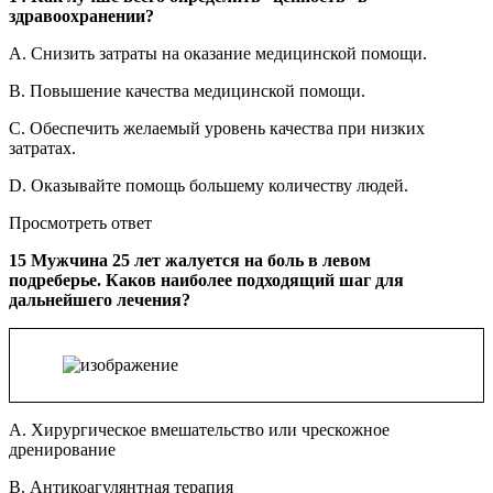
здравоохранении?
A. Снизить затраты на оказание медицинской помощи.
B. Повышение качества медицинской помощи.
C. Обеспечить желаемый уровень качества при низких
затратах.
D. Оказывайте помощь большему количеству людей.
Просмотреть ответ
15 Мужчина 25 лет жалуется на боль в левом
подреберье. Каков наиболее подходящий шаг для
дальнейшего лечения?
A. Хирургическое вмешательство или чрескожное
дренирование
B. Антикоагулянтная терапия