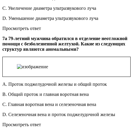
C. Увеличение диаметра ультразвукового луча
D. Уменьшение диаметра ультразвукового луча
Просмотреть ответ
7a 79-летний мужчина обратился в отделение неотложной
помощи с безболезненной желтухой. Какие из следующих
структур являются аномальными?
A. Проток поджелудочной железы и общий проток
B. Общий проток и главная воротная вена
C. Главная воротная вена и селезеночная вена
D. Селезеночная вена и проток поджелудочной железы
Просмотреть ответ