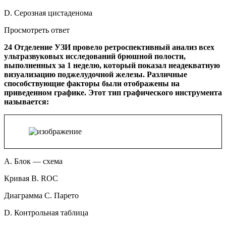
D. Серозная цистаденома
Просмотреть ответ
24 Отделение УЗИ провело ретроспективный анализ всех
ультразвуковых исследований брюшной полости,
выполненных за 1 неделю, который показал неадекватную
визуализацию поджелудочной железы. Различные
способствующие факторы были отображены на
приведенном графике. Этот тип графического инструмента
называется:
A. Блок — схема
Кривая B. ROC
Диаграмма C. Парето
D. Контрольная таблица