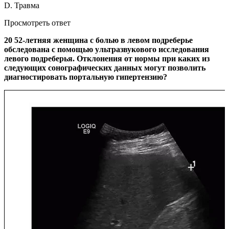
D. Травма
Просмотреть ответ
20 52-летняя женщина с болью в левом подреберье
обследована с помощью ультразвукового исследования
левого подреберья. Отклонения от нормы при каких из
следующих сонографических данных могут позволить
диагностировать портальную гипертензию?