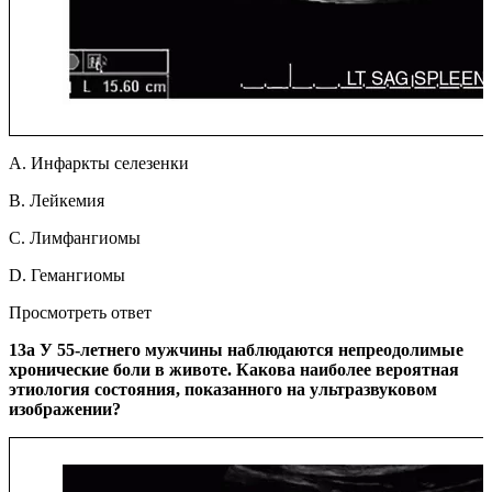
A. Инфаркты селезенки
B. Лейкемия
C. Лимфангиомы
D. Гемангиомы
Просмотреть ответ
13a У 55-летнего мужчины наблюдаются непреодолимые
хронические боли в животе. Какова наиболее вероятная
этиология состояния, показанного на ультразвуковом
изображении?