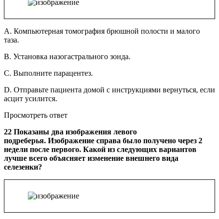
A. Компьютерная томография брюшной полости и малого
таза.
B. Установка назогастрального зонда.
C. Выполните парацентез.
D. Отправьте пациента домой с инструкциями вернуться, если
асцит усилится.
Просмотреть ответ
22 Показаны два изображения левого
подреберья. Изображение справа было получено через 2
недели после первого. Какой из следующих вариантов
лучше всего объясняет изменение внешнего вида
селезенки?