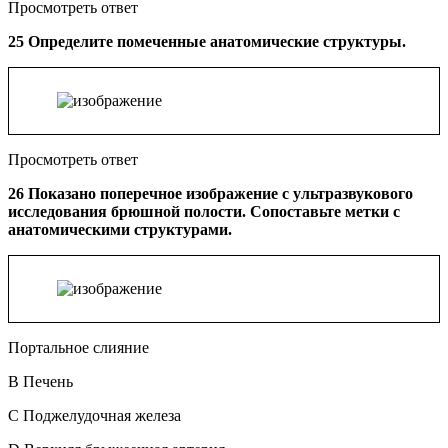
Просмотреть ответ
25 Определите помеченные анатомические структуры.
Просмотреть ответ
26 Показано поперечное изображение с ультразвукового
исследования брюшной полости. Сопоставьте метки с
анатомическими структурами.
Портальное слияние
B Печень
C Поджелудочная железа