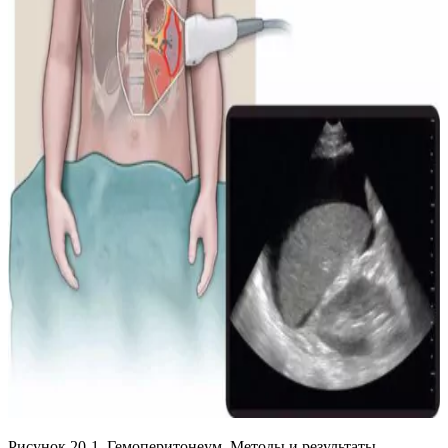
Рисунок 20-1. Гемоперитонеум. Методы и результаты