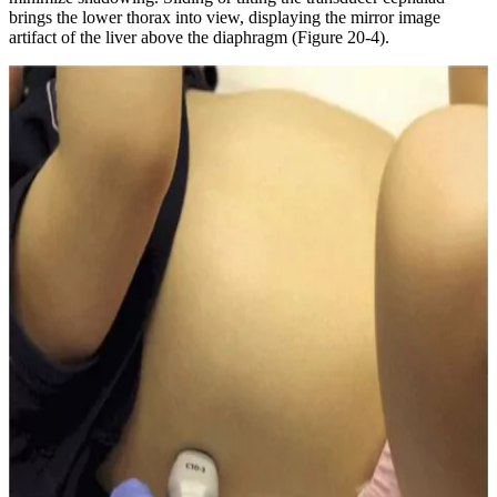
brings the lower thorax into view, displaying the mirror image
artifact of the liver above the diaphragm (Figure 20-4).