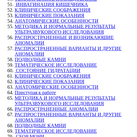
ИНВАГИНАЦИЯ КИШЕЧНИКА
КЛИНИЧЕСКИЕ СООБРАЖЕНИЯ
КЛИНИЧЕСКИЕ ПОКАЗАНИЯ
АНАТОМИЧЕСКИЕ ОСОБЕННОСТИ
МЕТОДИКА И НОРМАЛЬНЫЕ РЕЗУЛЬТАТЫ
УЛЬТРАЗВУКОВОГО ИССЛЕДОВАНИЯ
РАСПРОСТРАНЕННЫЕ И ВОЗНИКАЮЩИЕ
АНОМАЛИИ
РАСПРОСТРАНЕННЫЕ ВАРИАНТЫ И ДРУГИЕ
АНОМАЛИИ
ПОДВОДНЫЕ КАМНИ
ТЕМАТИЧЕСКОЕ ИССЛЕДОВАНИЕ
СОСТОЯНИЕ ГИДРАТАЦИИ
КЛИНИЧЕСКИЕ СООБРАЖЕНИЯ
КЛИНИЧЕСКИЕ ПОКАЗАНИЯ
АНАТОМИЧЕСКИЕ ОСОБЕННОСТИ
Приступая к работе
МЕТОДИКА И НОРМАЛЬНЫЕ РЕЗУЛЬТАТЫ
УЛЬТРАЗВУКОВОГО ИССЛЕДОВАНИЯ
РАСПРОСТРАНЕННЫЕ АНОМАЛИИ
РАСПРОСТРАНЕННЫЕ ВАРИАНТЫ И ДРУГИЕ
АНОМАЛИИ
ПОДВОДНЫЕ КАМНИ
ТЕМАТИЧЕСКОЕ ИССЛЕДОВАНИЕ
СБОР МОЧИ