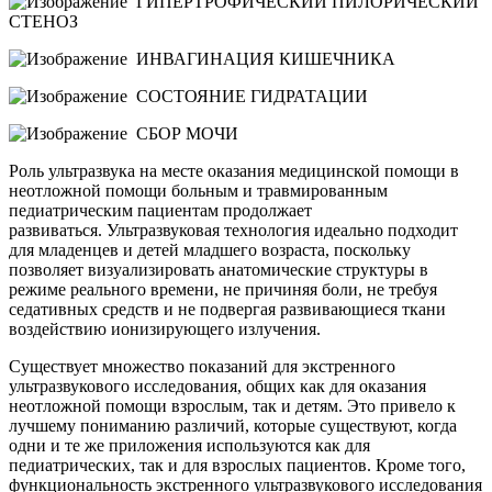
ГИПЕРТРОФИЧЕСКИЙ ПИЛОРИЧЕСКИЙ
СТЕНОЗ
ИНВАГИНАЦИЯ КИШЕЧНИКА
СОСТОЯНИЕ ГИДРАТАЦИИ
СБОР МОЧИ
Роль ультразвука на месте оказания медицинской помощи в
неотложной помощи больным и травмированным
педиатрическим пациентам продолжает
развиваться. Ультразвуковая технология идеально подходит
для младенцев и детей младшего возраста, поскольку
позволяет визуализировать анатомические структуры в
режиме реального времени, не причиняя боли, не требуя
седативных средств и не подвергая развивающиеся ткани
воздействию ионизирующего излучения.
Существует множество показаний для экстренного
ультразвукового исследования, общих как для оказания
неотложной помощи взрослым, так и детям. Это привело к
лучшему пониманию различий, которые существуют, когда
одни и те же приложения используются как для
педиатрических, так и для взрослых пациентов. Кроме того,
функциональность экстренного ультразвукового исследования