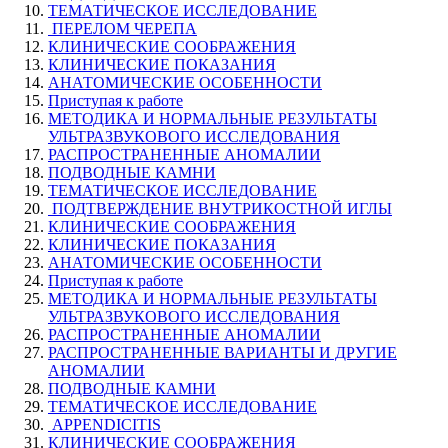
ТЕМАТИЧЕСКОЕ ИССЛЕДОВАНИЕ
ПЕРЕЛОМ ЧЕРЕПА
КЛИНИЧЕСКИЕ СООБРАЖЕНИЯ
КЛИНИЧЕСКИЕ ПОКАЗАНИЯ
АНАТОМИЧЕСКИЕ ОСОБЕННОСТИ
Приступая к работе
МЕТОДИКА И НОРМАЛЬНЫЕ РЕЗУЛЬТАТЫ
УЛЬТРАЗВУКОВОГО ИССЛЕДОВАНИЯ
РАСПРОСТРАНЕННЫЕ АНОМАЛИИ
ПОДВОДНЫЕ КАМНИ
ТЕМАТИЧЕСКОЕ ИССЛЕДОВАНИЕ
ПОДТВЕРЖДЕНИЕ ВНУТРИКОСТНОЙ ИГЛЫ
КЛИНИЧЕСКИЕ СООБРАЖЕНИЯ
КЛИНИЧЕСКИЕ ПОКАЗАНИЯ
АНАТОМИЧЕСКИЕ ОСОБЕННОСТИ
Приступая к работе
МЕТОДИКА И НОРМАЛЬНЫЕ РЕЗУЛЬТАТЫ
УЛЬТРАЗВУКОВОГО ИССЛЕДОВАНИЯ
РАСПРОСТРАНЕННЫЕ АНОМАЛИИ
РАСПРОСТРАНЕННЫЕ ВАРИАНТЫ И ДРУГИЕ
АНОМАЛИИ
ПОДВОДНЫЕ КАМНИ
ТЕМАТИЧЕСКОЕ ИССЛЕДОВАНИЕ
APPENDICITIS
КЛИНИЧЕСКИЕ СООБРАЖЕНИЯ