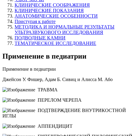
КЛИНИЧЕСКИЕ СООБРАЖЕНИЯ
КЛИНИЧЕСКИЕ ПОКАЗАНИЯ
АНАТОМИЧЕСКИЕ ОСОБЕННОСТИ
Приступая к работе
МЕТОДИКА И НОРМАЛЬНЫЕ РЕЗУЛЬТАТЫ
УЛЬТРАЗВУКОВОГО ИССЛЕДОВАНИЯ
ПОДВОДНЫЕ КАМНИ
ТЕМАТИЧЕСКОЕ ИССЛЕДОВАНИЕ
Применение в педиатрии
Применение в педиатрии
Джейсон У. Фишер, Адам Б. Сивиц и Алисса М. Або
ТРАВМА
ПЕРЕЛОМ ЧЕРЕПА
ПОДТВЕРЖДЕНИЕ ВНУТРИКОСТНОЙ
ИГЛЫ
АППЕНДИЦИТ