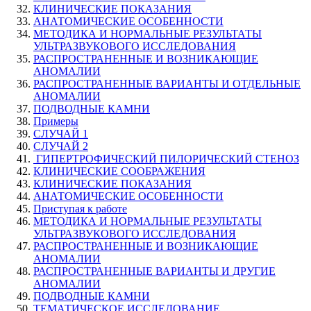
КЛИНИЧЕСКИЕ ПОКАЗАНИЯ
АНАТОМИЧЕСКИЕ ОСОБЕННОСТИ
МЕТОДИКА И НОРМАЛЬНЫЕ РЕЗУЛЬТАТЫ
УЛЬТРАЗВУКОВОГО ИССЛЕДОВАНИЯ
РАСПРОСТРАНЕННЫЕ И ВОЗНИКАЮЩИЕ
АНОМАЛИИ
РАСПРОСТРАНЕННЫЕ ВАРИАНТЫ И ОТДЕЛЬНЫЕ
АНОМАЛИИ
ПОДВОДНЫЕ КАМНИ
Примеры
СЛУЧАЙ 1
СЛУЧАЙ 2
ГИПЕРТРОФИЧЕСКИЙ ПИЛОРИЧЕСКИЙ СТЕНОЗ
КЛИНИЧЕСКИЕ СООБРАЖЕНИЯ
КЛИНИЧЕСКИЕ ПОКАЗАНИЯ
АНАТОМИЧЕСКИЕ ОСОБЕННОСТИ
Приступая к работе
МЕТОДИКА И НОРМАЛЬНЫЕ РЕЗУЛЬТАТЫ
УЛЬТРАЗВУКОВОГО ИССЛЕДОВАНИЯ
РАСПРОСТРАНЕННЫЕ И ВОЗНИКАЮЩИЕ
АНОМАЛИИ
РАСПРОСТРАНЕННЫЕ ВАРИАНТЫ И ДРУГИЕ
АНОМАЛИИ
ПОДВОДНЫЕ КАМНИ
ТЕМАТИЧЕСКОЕ ИССЛЕДОВАНИЕ