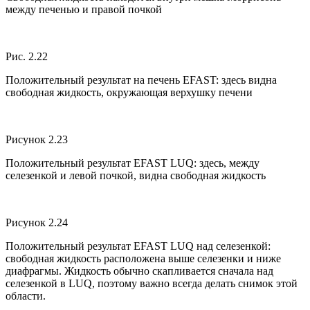
между печенью и правой почкой
Рис. 2.22
Положительный результат на печень EFAST: здесь видна
свободная жидкость, окружающая верхушку печени
Рисунок 2.23
Положительный результат EFAST LUQ: здесь, между
селезенкой и левой почкой, видна свободная жидкость
Рисунок 2.24
Положительный результат EFAST LUQ над селезенкой:
свободная жидкость расположена выше селезенки и ниже
диафрагмы. Жидкость обычно скапливается сначала над
селезенкой в LUQ, поэтому важно всегда делать снимок этой
области.