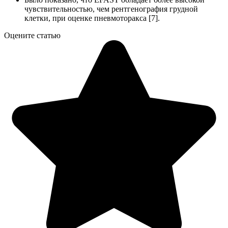
чувствительностью, чем рентгенография грудной
клетки, при оценке пневмоторакса [7].
Оцените статью