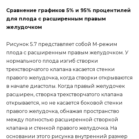
Сравнение графиков 5% и 95% процентилей
для плода с расширенным правым
желудочком
Рисунок 5.7 представляет собой М-режим
плода с расширенным правым желудочком. У
нормального плода изгиб створки
трехстворчатого клапана касается стенки
правого желудочка, когда створки открываются
в начале диастолы. Когда правый желудочек
расширен, створка трехстворчатого клапана
открывается, но не касается боковой стенки
правого желудочка, обнажая пространство
между полностью расширенной створкой
клапана и стенкой правого желудочка. На
основании этого рисунка внутренний размер