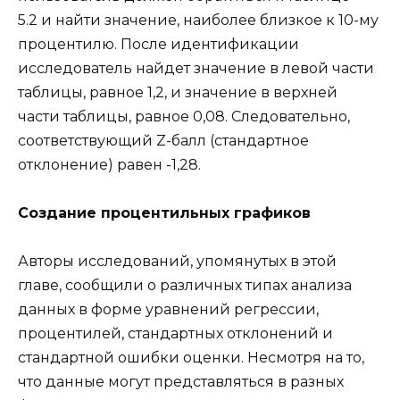
5.2 и найти значение, наиболее близкое к 10-му
процентилю. После идентификации
исследователь найдет значение в левой части
таблицы, равное 1,2, и значение в верхней
части таблицы, равное 0,08. Следовательно,
соответствующий Z-балл (стандартное
отклонение) равен -1,28.
Создание процентильных графиков
Авторы исследований, упомянутых в этой
главе, сообщили о различных типах анализа
данных в форме уравнений регрессии,
процентилей, стандартных отклонений и
стандартной ошибки оценки. Несмотря на то,
что данные могут представляться в разных