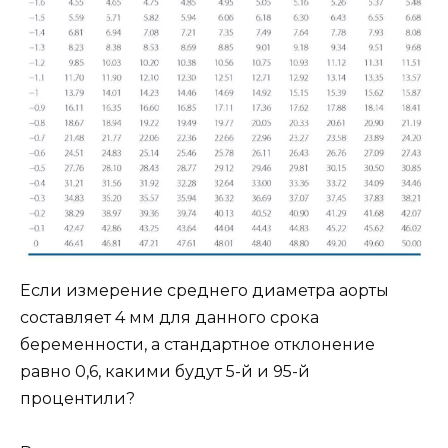
Если измерение среднего диаметра аорты
составляет 4 мм для данного срока
беременности, а стандартное отклонение
равно 0,6, какими будут 5-й и 95-й
процентили?