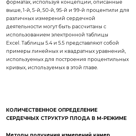
форматах, используя концепции, описанные
выше, 1-й, 5-й, 50-й, 95-й и 99-й процентили для
различных измерений сердечной
деятельности могут быть рассчитаны с
использованием электронной таблицы
Excel. Таблицы 5.4 и 5.5 представляют собой
примеры линейных и квадратных уравнений,
используемых для построения процентильных
кривых, используемых в этой главе.
КОЛИЧЕСТВЕННОЕ ОПРЕДЕЛЕНИЕ
СЕРДЕЧНЫХ СТРУКТУР ПЛОДА В M-РЕЖИМЕ
Методы получения измерений камер