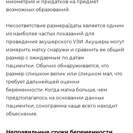
миометрия и придатков на предмет
возможных образований.
Несоответствие размера/даты является одним
из наиболее частых показаний для
проведения акушерского УЗИ. Акушеры могут
измерить матку снаружи и сравнить ее общий
размер с ожидаемым по датам
пациентки. Обычно обнаруживается, что
размер слишком велик или слишком мал, что
требует дальнейшей оценки
беременности. Когда матка больше, чем
предполагалось на основании данных
пациентки, сонограмма чаще всего находит
объяснение.
Неправильные сроки беременности