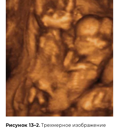
Рисунок 13–2.
Трехмерное изображение