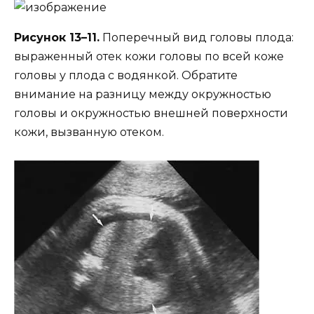
Рисунок 13–11.
Поперечный вид головы плода:
выраженный отек кожи головы по всей коже
головы у плода с водянкой. Обратите
внимание на разницу между окружностью
головы и окружностью внешней поверхности
кожи, вызванную отеком.