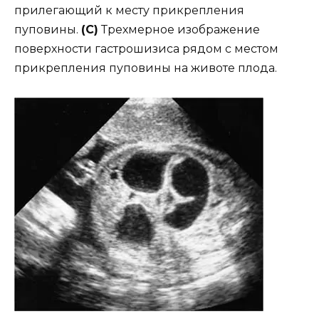
прилегающий к месту прикрепления
пуповины.
(C)
Трехмерное изображение
поверхности гастрошизиса рядом с местом
прикрепления пуповины на животе плода.