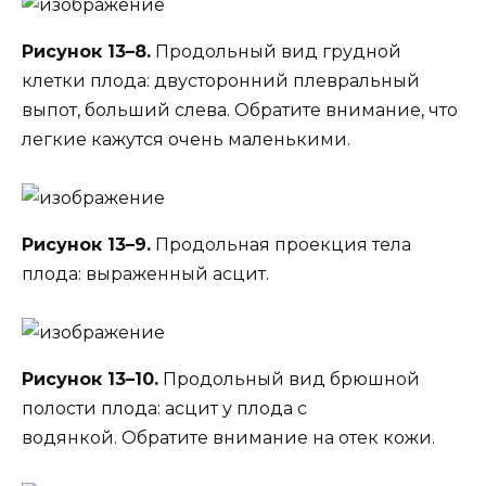
Рисунок 13–8.
Продольный вид грудной
клетки плода: двусторонний плевральный
выпот, больший слева. Обратите внимание, что
легкие кажутся очень маленькими.
Рисунок 13–9.
Продольная проекция тела
плода: выраженный асцит.
Рисунок 13–10.
Продольный вид брюшной
полости плода: асцит у плода с
водянкой. Обратите внимание на отек кожи.