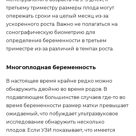
третьему триместру размеры плода могут
опережать сроки на целый месяц из-за
ускоренного роста. Важно не полагаться на
сонографическую биометрию для
определения беременности в третьем
триместре из-за различий в темпах роста.
Многоплодная беременность
В настоящее время крайне редко можно
обнаружить двойню во время родов. В
подавляющем большинстве случаев где-то во
время беременности размер матки превышает
ожидаемый, что побуждает ультразвуковое
исследование обнаружить несколько
плодов. Если УЗИ показывает, что имеется