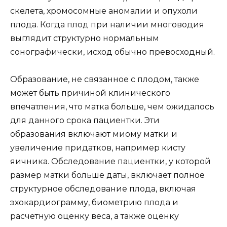
скелета, хромосомные аномалии и опухоли
плода. Когда плод при наличии многоводия
выглядит структурно нормальным
сонографически, исход обычно превосходный.
Образование, не связанное с плодом, также
может быть причиной клинического
впечатления, что матка больше, чем ожидалось
для данного срока пациентки. Эти
образования включают миому матки и
увеличение придатков, например кисту
яичника. Обследование пациентки, у которой
размер матки больше даты, включает полное
структурное обследование плода, включая
эхокардиограмму, биометрию плода и
расчетную оценку веса, а также оценку