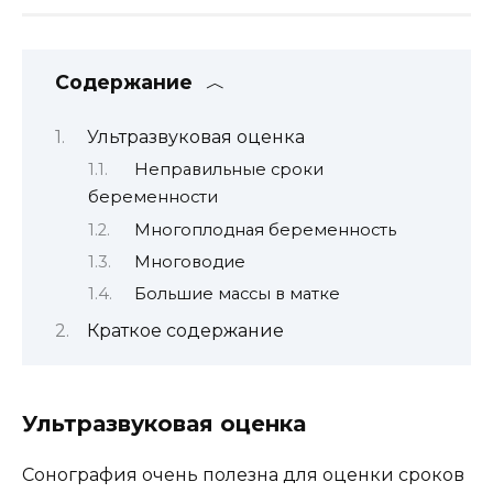
Содержание
Ультразвуковая оценка
Неправильные сроки
беременности
Многоплодная беременность
Многоводие
Большие массы в матке
Краткое содержание
Ультразвуковая оценка
Сонография очень полезна для оценки сроков