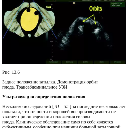
Рис. 13.6
Заднее положение затылка. Демонстрация орбит
плода. Трансабдоминальное УЗИ
Ультразвук для определения положения
Несколько исследований [
31
–
35
] за последние несколько лет
показали, что точности и хорошей воспроизводимости не
хватает при определении положения головы
плода. Клиническое обследование само по себе является
субъективным, особенно при наличии большой затылочной