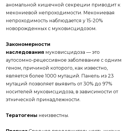
аномальной кишечной секреции приводит к
мекониевой непроходимости. Мекониевая
непроходимость наблюдается у 15-20%
новорожденных с муковисцидозом.
Закономерности
наследования
муковисцидоза — это
аутосомно-рецессивное заболевание с одним
геном, причиной которого, как известно,
является более 1000 мутаций. Панель из 23
мутаций позволяет выявить от 30% до 97%
носителей муковисцидоза, в зависимости от
этнической принадлежности.
Тератогены
неизвестны.