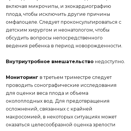
включая микрочипы, и эхокардиографию
плода, чтобы исключить другие причины
омфалоцеле. Следует проконсультироваться с
детским хирургом и неонатологом, чтобы
обсудить вопросы непосредственного
ведения ребенка в период новорожденности.
Внутриутробное вмешательство
недоступно.
Мониторинг
в третьем триместре следует
проводить сонографические исследования
для оценки веса плода и объема
околоплодных вод. Для предотвращения
осложнений, связанных с крайней
макросомией, в некоторых ситуациях может
оказаться целесообразной оценка зрелости