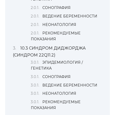
СОНОГРАФИЯ
ВЕДЕНИЕ БЕРЕМЕННОСТИ
НЕОНАТОЛОГИЯ
РЕКОМЕНДУЕМЫЕ
ПОКАЗАНИЯ
10.3 СИНДРОМ ДИДЖОРДЖА
(СИНДРОМ 22Q11.2)
ЭПИДЕМИОЛОГИЯ /
ГЕНЕТИКА
СОНОГРАФИЯ
ВЕДЕНИЕ БЕРЕМЕННОСТИ
НЕОНАТОЛОГИЯ
РЕКОМЕНДУЕМЫЕ
ПОКАЗАНИЯ