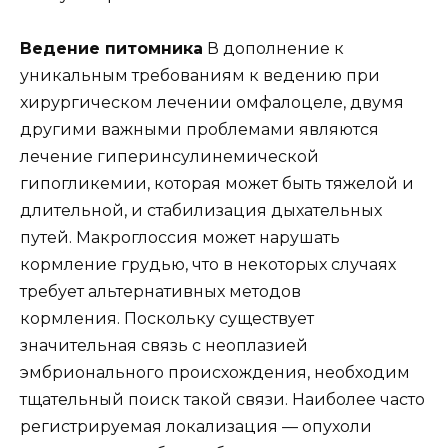
Ведение питомника
В дополнение к
уникальным требованиям к ведению при
хирургическом лечении омфалоцеле, двумя
другими важными проблемами являются
лечение гиперинсулинемической
гипогликемии, которая может быть тяжелой и
длительной, и стабилизация дыхательных
путей. Макроглоссия может нарушать
кормление грудью, что в некоторых случаях
требует альтернативных методов
кормления. Поскольку существует
значительная связь с неоплазией
эмбрионального происхождения, необходим
тщательный поиск такой связи. Наиболее часто
регистрируемая локализация — опухоли