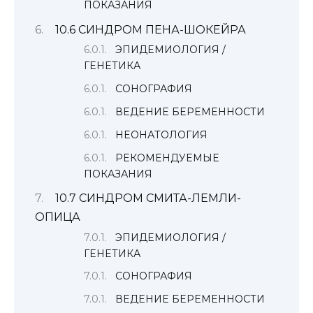
ПОКАЗАНИЯ
10.6 СИНДРОМ ПЕНА-ШОКЕЙРА
ЭПИДЕМИОЛОГИЯ /
ГЕНЕТИКА
СОНОГРАФИЯ
ВЕДЕНИЕ БЕРЕМЕННОСТИ
НЕОНАТОЛОГИЯ
РЕКОМЕНДУЕМЫЕ
ПОКАЗАНИЯ
10.7 СИНДРОМ СМИТА-ЛЕМЛИ-
ОПИЦА
ЭПИДЕМИОЛОГИЯ /
ГЕНЕТИКА
СОНОГРАФИЯ
ВЕДЕНИЕ БЕРЕМЕННОСТИ