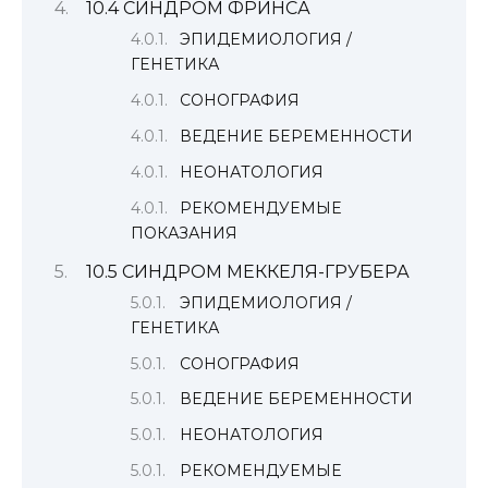
10.4 СИНДРОМ ФРИНСА
ЭПИДЕМИОЛОГИЯ /
ГЕНЕТИКА
СОНОГРАФИЯ
ВЕДЕНИЕ БЕРЕМЕННОСТИ
НЕОНАТОЛОГИЯ
РЕКОМЕНДУЕМЫЕ
ПОКАЗАНИЯ
10.5 СИНДРОМ МЕККЕЛЯ-ГРУБЕРА
ЭПИДЕМИОЛОГИЯ /
ГЕНЕТИКА
СОНОГРАФИЯ
ВЕДЕНИЕ БЕРЕМЕННОСТИ
НЕОНАТОЛОГИЯ
РЕКОМЕНДУЕМЫЕ