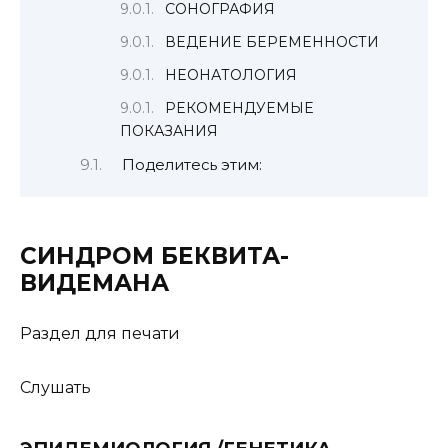
СОНОГРАФИЯ
ВЕДЕНИЕ БЕРЕМЕННОСТИ
НЕОНАТОЛОГИЯ
РЕКОМЕНДУЕМЫЕ
ПОКАЗАНИЯ
Поделитесь этим:
СИНДРОМ БЕКВИТА-
ВИДЕМАНА
Раздел для печати
Слушать