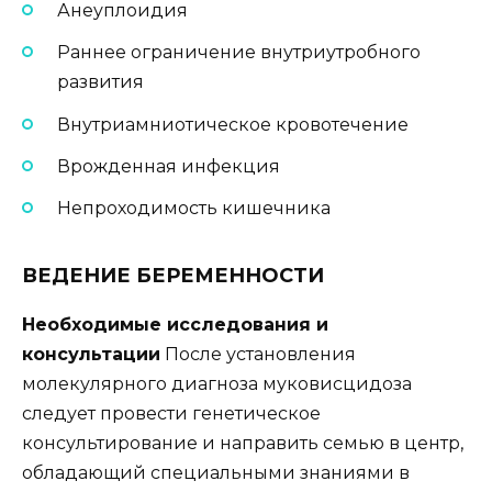
Анеуплоидия
Раннее ограничение внутриутробного
развития
Внутриамниотическое кровотечение
Врожденная инфекция
Непроходимость кишечника
ВЕДЕНИЕ БЕРЕМЕННОСТИ
Необходимые исследования и
консультации
После установления
молекулярного диагноза муковисцидоза
следует провести генетическое
консультирование и направить семью в центр,
обладающий специальными знаниями в