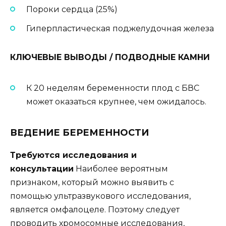
Пороки сердца (25%)
Гиперпластическая поджелудочная железа
КЛЮЧЕВЫЕ ВЫВОДЫ / ПОДВОДНЫЕ КАМНИ
К 20 неделям беременности плод с БВС
может оказаться крупнее, чем ожидалось.
ВЕДЕНИЕ БЕРЕМЕННОСТИ
Требуются исследования и
консультации
Наиболее вероятным
признаком, который можно выявить с
помощью ультразвукового исследования,
является омфалоцеле. Поэтому следует
проводить хромосомные исследования,