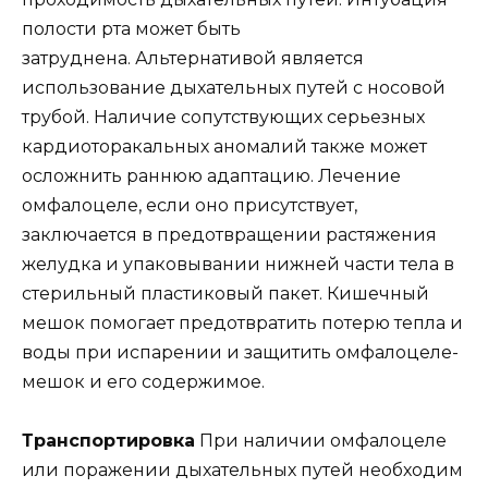
полости рта может быть
затруднена. Альтернативой является
использование дыхательных путей с носовой
трубой. Наличие сопутствующих серьезных
кардиоторакальных аномалий также может
осложнить раннюю адаптацию. Лечение
омфалоцеле, если оно присутствует,
заключается в предотвращении растяжения
желудка и упаковывании нижней части тела в
стерильный пластиковый пакет. Кишечный
мешок помогает предотвратить потерю тепла и
воды при испарении и защитить омфалоцеле-
мешок и его содержимое.
Транспортировка
При наличии омфалоцеле
или поражении дыхательных путей необходим