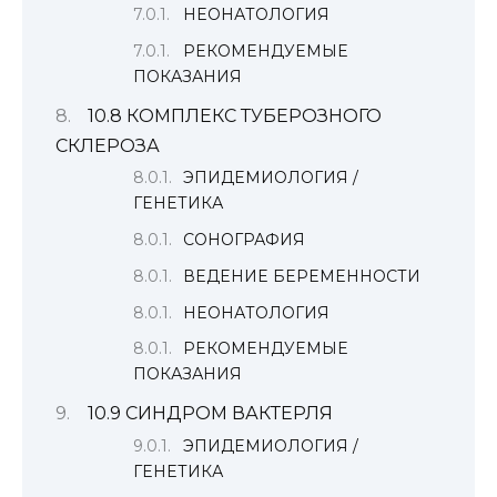
НЕОНАТОЛОГИЯ
РЕКОМЕНДУЕМЫЕ
ПОКАЗАНИЯ
10.8 КОМПЛЕКС ТУБЕРОЗНОГО
СКЛЕРОЗА
ЭПИДЕМИОЛОГИЯ /
ГЕНЕТИКА
СОНОГРАФИЯ
ВЕДЕНИЕ БЕРЕМЕННОСТИ
НЕОНАТОЛОГИЯ
РЕКОМЕНДУЕМЫЕ
ПОКАЗАНИЯ
10.9 СИНДРОМ ВАКТЕРЛЯ
ЭПИДЕМИОЛОГИЯ /
ГЕНЕТИКА