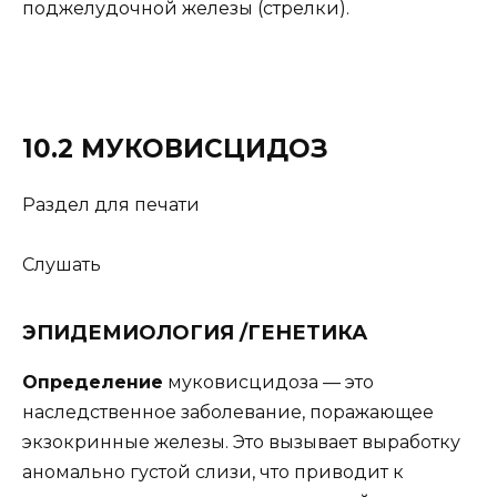
поджелудочной железы (стрелки).
10.2 МУКОВИСЦИДОЗ
Раздел для печати
Слушать
ЭПИДЕМИОЛОГИЯ /ГЕНЕТИКА
Определение
муковисцидоза — это
наследственное заболевание, поражающее
экзокринные железы. Это вызывает выработку
аномально густой слизи, что приводит к