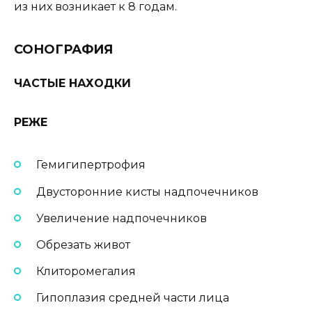
из них возникает к 8 годам.
СОНОГРАФИЯ
ЧАСТЫЕ НАХОДКИ
РЕЖЕ
Гемигипертрофия
Двусторонние кисты надпочечников
Увеличение надпочечников
Обрезать живот
Клиторомегалия
Гипоплазия средней части лица