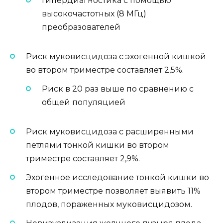
Гипердиагностика с помощью
высокочастотных (8 МГц)
преобразователей
Риск муковисцидоза с эхогенной кишкой
во втором триместре составляет 2,5%.
Риск в 20 раз выше по сравнению с
общей популяцией
Риск муковисцидоза с расширенными
петлями тонкой кишки во втором
триместре составляет 2,9%.
Эхогенное исследование тонкой кишки во
втором триместре позволяет выявить 11%
плодов, пораженных муковисцидозом.