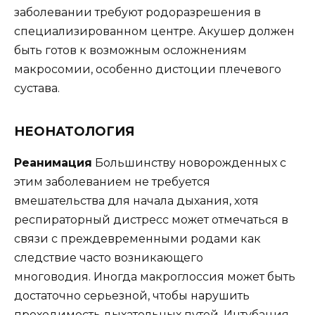
заболевании требуют родоразрешения в
специализированном центре. Акушер должен
быть готов к возможным осложнениям
макросомии, особенно дистоции плечевого
сустава.
НЕОНАТОЛОГИЯ
Реанимация
Большинству новорожденных с
этим заболеванием не требуется
вмешательства для начала дыхания, хотя
респираторный дистресс может отмечаться в
связи с преждевременными родами как
следствие часто возникающего
многоводия. Иногда макроглоссия может быть
достаточно серьезной, чтобы нарушить
проходимость дыхательных путей. Интубация