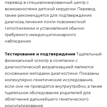
перевод в специализированный центр с
возможностями детской хирургии. Перевод
также рекомендуется для подтверждения
диагноза, лечения почти повсеместной
гипогликемии и установления обычно
требуемого междисциплинарного
наблюдения.
Тестирование и подтверждение
Тщательный
физикальный осмотр в сочетании с
диагностической визуализацией являются
основными методами диагностики. Показаны
молекулярно-генетические исследования,
если они не проводятся внутриутробно, а также
тщательное обследование родителей для
облегчения дальнейшего генетического
консультирования.