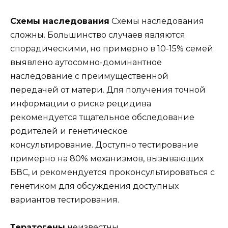
Схемы наследования
Схемы наследования
сложны. Большинство случаев являются
спорадическими, но примерно в 10-15% семей
выявлено аутосомно-доминантное
наследование с преимущественной
передачей от матери. Для получения точной
информации о риске рецидива
рекомендуется тщательное обследование
родителей и генетическое
консультирование. Доступно тестирование
примерно на 80% механизмов, вызывающих
БВС, и рекомендуется проконсультироваться с
генетиком для обсуждения доступных
вариантов тестирования.
Тератогены
неизвестны.