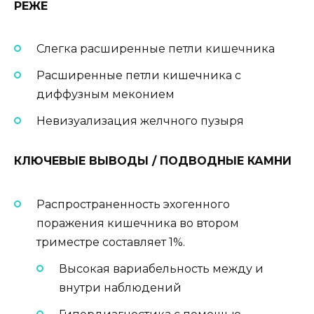
РЕЖЕ
Слегка расширенные петли кишечника
Расширенные петли кишечника с
диффузным меконием
Невизуализация желчного пузыря
КЛЮЧЕВЫЕ ВЫВОДЫ / ПОДВОДНЫЕ КАМНИ
Распространенность эхогенного
поражения кишечника во втором
триместре составляет 1%.
Высокая вариабельность между и
внутри наблюдений