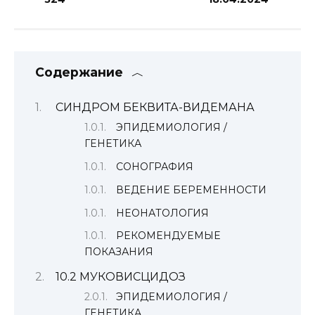
Содержание
СИНДРОМ БЕКВИТА-ВИДЕМАНА
ЭПИДЕМИОЛОГИЯ /
ГЕНЕТИКА
СОНОГРАФИЯ
ВЕДЕНИЕ БЕРЕМЕННОСТИ
НЕОНАТОЛОГИЯ
РЕКОМЕНДУЕМЫЕ
ПОКАЗАНИЯ
10.2 МУКОВИСЦИДОЗ
ЭПИДЕМИОЛОГИЯ /
ГЕНЕТИКА