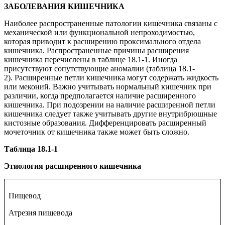
ЗАБОЛЕВАНИЯ КИШЕЧНИКА
Наиболее распространенные патологии кишечника связаны с
механической или функциональной непроходимостью,
которая приводит к расширению проксимального отдела
кишечника. Распространенные причины расширения
кишечника перечислены в таблице 18.1-1. Иногда
присутствуют сопутствующие аномалии (таблица 18.1-
2). Расширенные петли кишечника могут содержать жидкость
или меконий. Важно учитывать нормальный кишечник при
различии, когда предполагается наличие расширенного
кишечника. При подозрении на наличие расширенной петли
кишечника следует также учитывать другие внутрибрюшные
кистозные образования. Дифференцировать расширенный
мочеточник от кишечника также может быть сложно.
Таблица 18.1-1
Этиология расширенного кишечника
Пищевод
Атрезия пищевода