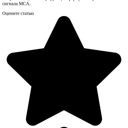
сигнала MCA.
Оцените статью