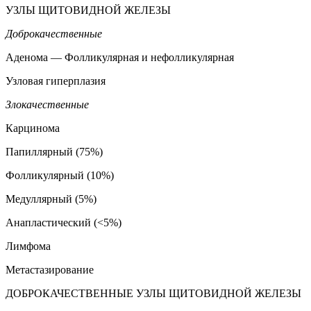
УЗЛЫ ЩИТОВИДНОЙ ЖЕЛЕЗЫ
Доброкачественные
Аденома — Фолликулярная и нефолликулярная
Узловая гиперплазия
Злокачественные
Карцинома
Папиллярный (75%)
Фолликулярный (10%)
Медуллярный (5%)
Анапластический (<5%)
Лимфома
Метастазирование
ДОБРОКАЧЕСТВЕННЫЕ УЗЛЫ ЩИТОВИДНОЙ ЖЕЛЕЗЫ