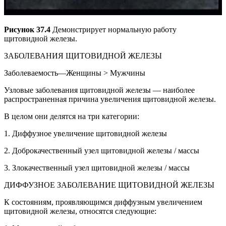
Рисунок 37.4
Демонстрирует нормальную работу
щитовидной железы.
ЗАБОЛЕВАНИЯ ЩИТОВИДНОЙ ЖЕЛЕЗЫ
Заболеваемость—Женщины > Мужчины
Узловые заболевания щитовидной железы — наиболее
распространенная причина увеличения щитовидной железы.
В целом они делятся на три категории:
1. Диффузное увеличение щитовидной железы
2. Доброкачественный узел щитовидной железы / массы
3. Злокачественный узел щитовидной железы / массы
ДИФФУЗНОЕ ЗАБОЛЕВАНИЕ ЩИТОВИДНОЙ ЖЕЛЕЗЫ
К состояниям, проявляющимся диффузным увеличением
щитовидной железы, относятся следующие: