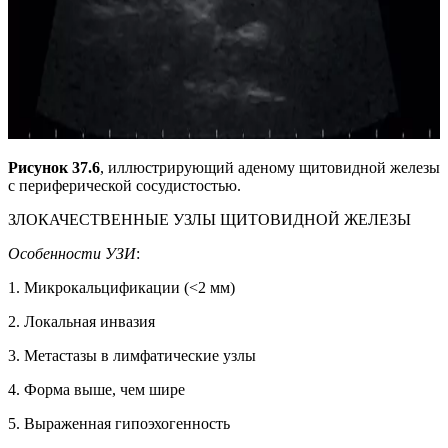
Рисунок 37.6
, иллюстрирующий аденому щитовидной железы
с периферической сосудистостью.
ЗЛОКАЧЕСТВЕННЫЕ УЗЛЫ ЩИТОВИДНОЙ ЖЕЛЕЗЫ
Особенности УЗИ
:
1. Микрокальцификации (<2 мм)
2. Локальная инвазия
3. Метастазы в лимфатические узлы
4. Форма выше, чем шире
5. Выраженная гипоэхогенность