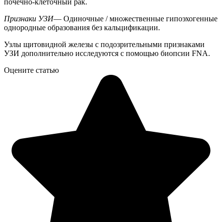
почечно-клеточный рак.
Признаки УЗИ
— Одиночные / множественные гипоэхогенные
однородные образования без кальцификации.
Узлы щитовидной железы с подозрительными признаками
УЗИ дополнительно исследуются с помощью биопсии FNA.
Оцените статью