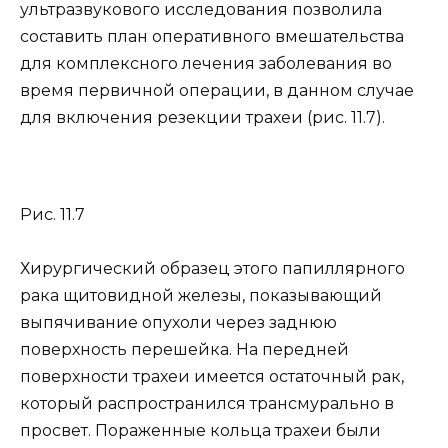
ультразвукового исследования позволила
составить план оперативного вмешательства
для комплексного лечения заболевания во
время первичной операции, в данном случае
для включения резекции трахеи (рис. 11.7).
Рис. 11.7
Хирургический образец этого папиллярного
рака щитовидной железы, показывающий
выпячивание опухоли через заднюю
поверхность перешейка. На передней
поверхности трахеи имеется остаточный рак,
который распространился трансмурально в
просвет. Пораженные кольца трахеи были