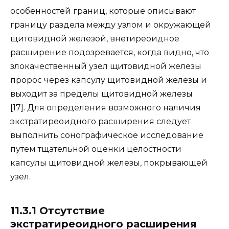
особенностей границ, которые описывают
границу раздела между узлом и окружающей
щитовидной железой, внетиреоидное
расширение подозревается, когда видно, что
злокачественный узел щитовидной железы
пророс через капсулу щитовидной железы и
выходит за пределы щитовидной железы
[17]. Для определения возможного наличия
экстратиреоидного расширения следует
выполнить сонографическое исследование
путем тщательной оценки целостности
капсулы щитовидной железы, покрывающей
узел.
11.3.1 Отсутствие
экстратиреоидного расширения