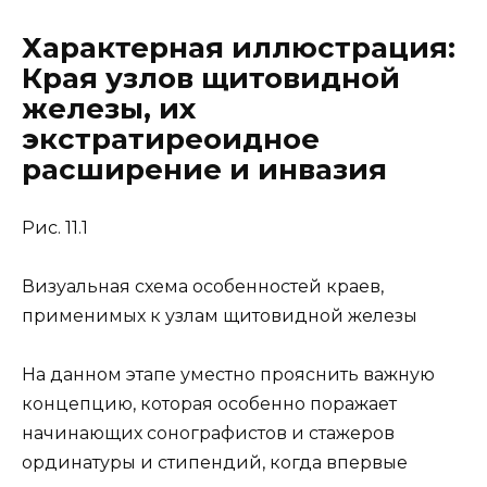
Характерная иллюстрация:
Края узлов щитовидной
железы, их
экстратиреоидное
расширение и инвазия
Рис. 11.1
Визуальная схема особенностей краев,
применимых к узлам щитовидной железы
На данном этапе уместно прояснить важную
концепцию, которая особенно поражает
начинающих сонографистов и стажеров
ординатуры и стипендий, когда впервые