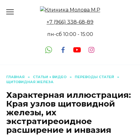
Перейти
к
содержанию
+7 (966) 338-68-89
пн-сб 10:00 - 15:00
ГЛАВНАЯ
»
СТАТЬИ + ВИДЕО
»
ПЕРЕВОДЫ СТАТЕЙ
»
ЩИТОВИДНАЯ ЖЕЛЕЗА
Характерная иллюстрация:
Края узлов щитовидной
железы, их
экстратиреоидное
расширение и инвазия