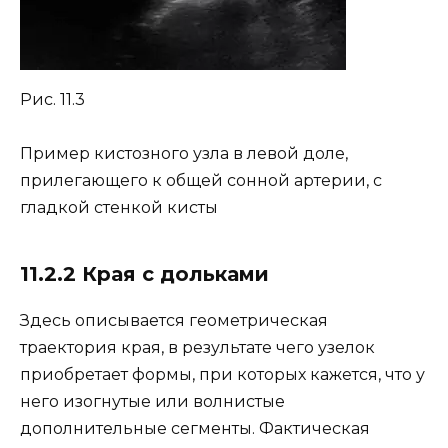
Рис. 11.3
Пример кистозного узла в левой доле,
прилегающего к общей сонной артерии, с
гладкой стенкой кисты
11.2.2 Края с дольками
Здесь описывается геометрическая
траектория края, в результате чего узелок
приобретает формы, при которых кажется, что у
него изогнутые или волнистые
дополнительные сегменты. Фактическая