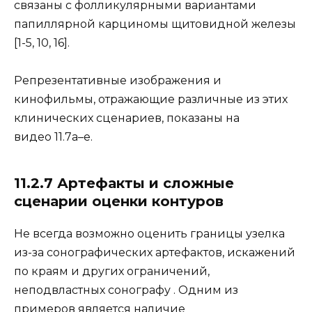
связаны с фолликулярными вариантами
папиллярной карциномы щитовидной железы
[1-5, 10, 16].
Репрезентативные изображения и
кинофильмы, отражающие различные из этих
клинических сценариев, показаны на
видео 11.7a–e.
11.2.7 Артефакты и сложные
сценарии оценки контуров
Не всегда возможно оценить границы узелка
из-за сонографических артефактов, искажений
по краям и других ограничений,
неподвластных сонографу . Одним из
примеров является наличие