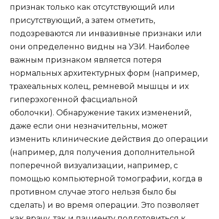
признак только как отсутствующий или
присутствующий, а затем отметить,
подозреваются ли инвазивные признаки или
они определенно видны на УЗИ. Наиболее
важным признаком является потеря
нормальных архитектурных форм (например,
трахеальных колец, ремневой мышцы и их
гиперэхогенной фасциальной
оболочки). Обнаружение таких изменений,
даже если они незначительны, может
изменить клинические действия до операции
(например, для получения дополнительной
поперечной визуализации, например, с
помощью компьютерной томографии, когда в
противном случае этого нельзя было бы
сделать) и во время операции. Это позволяет
как врачу, так и пациенту подготовиться к