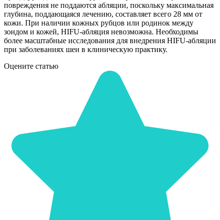
повреждения не поддаются абляции, поскольку максимальная
глубина, поддающаяся лечению, составляет всего 28 мм от
кожи. При наличии кожных рубцов или родинок между
зондом и кожей, HIFU-абляция невозможна. Необходимы
более масштабные исследования для внедрения HIFU-абляции
при заболеваниях шеи в клиническую практику.
Оцените статью