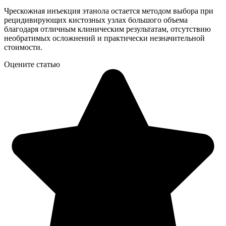
Чрескожная инъекция этанола остается методом выбора при
рецидивирующих кистозных узлах большого объема
благодаря отличным клиническим результатам, отсутствию
необратимых осложнений и практически незначительной
стоимости.
Оцените статью