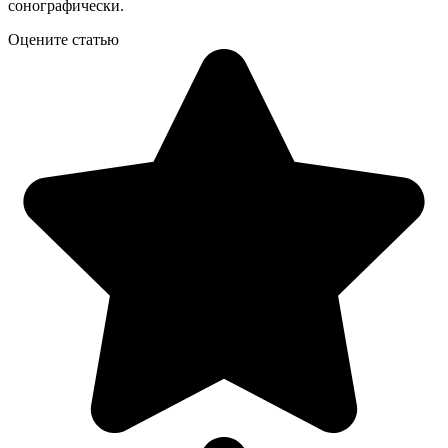
сонографически.
Оцените статью