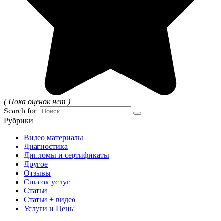
( Пока оценок нет )
Search for:
Рубрики
Видео материалы
Диагностика
Дипломы и сертификаты
Другое
Отзывы
Список услуг
Статьи
Статьи + видео
Услуги и Цены